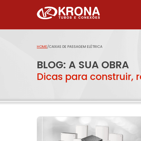
HOME
/
CAIXAS DE PASSAGEM ELÉTRICA
BLOG: A SUA OBRA
Dicas para construir, 