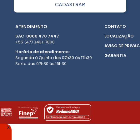
ATENDIMENTO
CONTATO
SAC: 0800 470 7447
LOCALIZAÇÃO
+55 (47) 3431-7800
AVISO DE PRIVAC
Horário de atendimento:
GARANTIA
Segunda à Quinta das 07h30 às 17h30
Sexta das 07h30 às 16h30
X