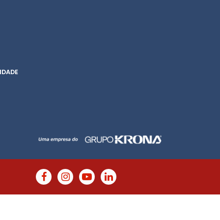
IDADE