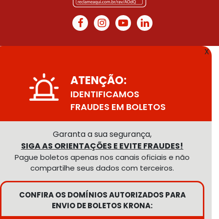
X
ATENÇÃO:
IDENTIFICAMOS
FRAUDES EM BOLETOS
Garanta a sua segurança,
SIGA AS ORIENTAÇÕES E EVITE FRAUDES!
Pague boletos apenas nos canais oficiais e não
compartilhe seus dados com terceiros.
CONFIRA OS DOMÍNIOS AUTORIZADOS PARA
ENVIO DE BOLETOS KRONA: