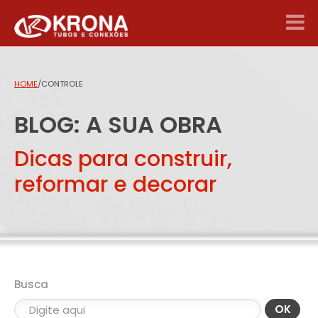
HOME
/
CONTROLE
BLOG: A SUA OBRA
Dicas para construir,
reformar e decorar
Busca
OK