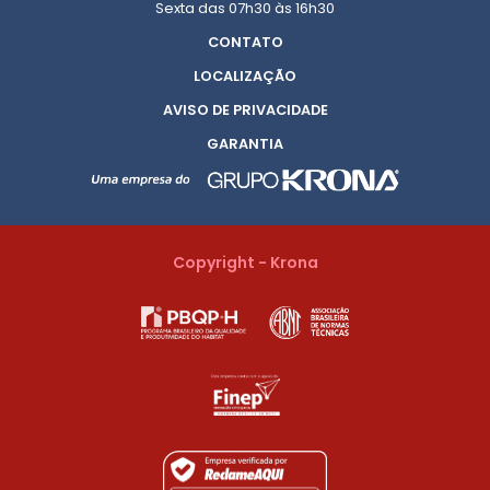
Sexta das 07h30 às 16h30
CONTATO
LOCALIZAÇÃO
AVISO DE PRIVACIDADE
GARANTIA
Copyright - Krona