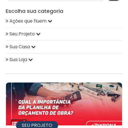
Escolha sua categoria
Ações que fluem
Seu Projeto
Sua Casa
Sua Loja
SEU PROJETO