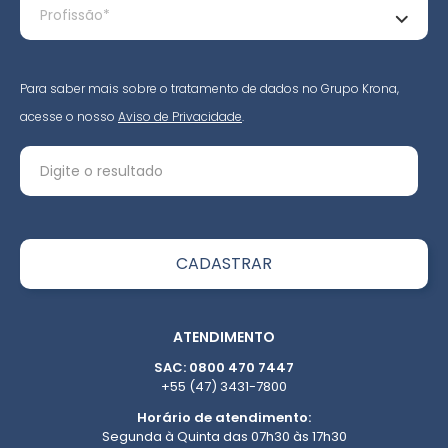
Para saber mais sobre o tratamento de dados no Grupo Krona,
acesse o nosso
Aviso de Privacidade
.
ATENDIMENTO
SAC: 0800 470 7447
+55 (47) 3431-7800
Horário de atendimento:
Segunda à Quinta das 07h30 às 17h30