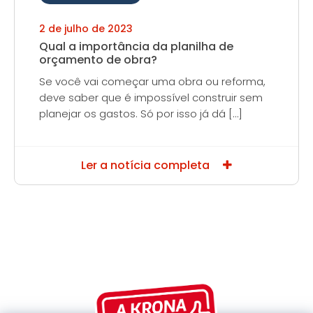
2 de julho de 2023
Qual a importância da planilha de
orçamento de obra?
Se você vai começar uma obra ou reforma,
deve saber que é impossível construir sem
planejar os gastos. Só por isso já dá […]
Ler a notícia completa