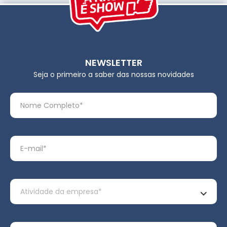
NEWSLETTER
Seja o primeiro a saber das nossas novidades