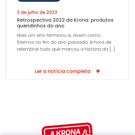
3 de julho de 2023
Retrospectiva 2022 da Krona: produtos
queridinhos do ano
Mais um ano terminou e, assim como
fizemos no fim do ano passado, é hora de
relembrar tudo que marcou a história da […]
Ler a notícia completa