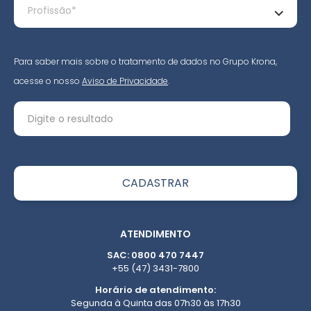
Para saber mais sobre o tratamento de dados no Grupo Krona,
acesse o nosso
Aviso de Privacidade
.
ATENDIMENTO
SAC: 0800 470 7447
+55 (47) 3431-7800
Horário de atendimento:
Segunda à Quinta das 07h30 às 17h30