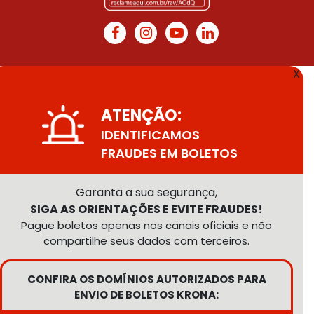
X
ATENÇÃO:
IDENTIFICAMOS
FRAUDES EM BOLETOS
Garanta a sua segurança,
SIGA AS ORIENTAÇÕES E EVITE FRAUDES!
Pague boletos apenas nos canais oficiais e não
compartilhe seus dados com terceiros.
CONFIRA OS DOMÍNIOS AUTORIZADOS PARA
ENVIO DE BOLETOS KRONA: