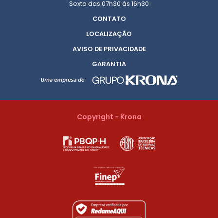
Sexta das 07h30 às 16h30
CONTATO
LOCALIZAÇÃO
AVISO DE PRIVACIDADE
GARANTIA
Copyright - Krona