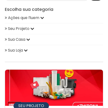
Escolha sua categoria
Ações que fluem
Seu Projeto
Sua Casa
Sua Loja
SEU PROJETO