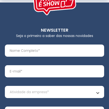
NEWSLETTER
Seja o primeiro a saber das nossas novidades