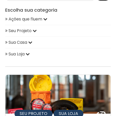
Escolha sua categoria
Ações que fluem
Seu Projeto
Sua Casa
Sua Loja
SEU PROJETO
SUA LOJA