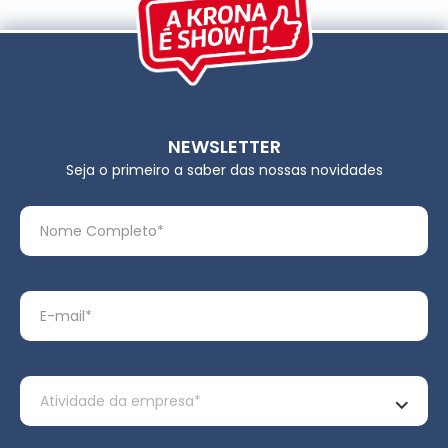
NEWSLETTER
Seja o primeiro a saber das nossas novidades