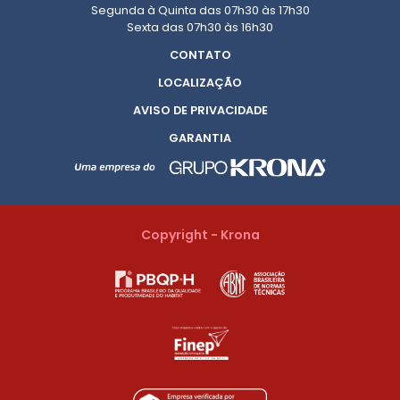
Segunda à Quinta das 07h30 às 17h30
Sexta das 07h30 às 16h30
CONTATO
LOCALIZAÇÃO
AVISO DE PRIVACIDADE
GARANTIA
Copyright - Krona