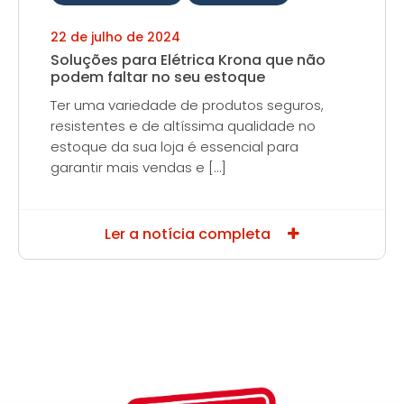
22 de julho de 2024
Soluções para Elétrica Krona que não
podem faltar no seu estoque
Ter uma variedade de produtos seguros,
resistentes e de altíssima qualidade no
estoque da sua loja é essencial para
garantir mais vendas e […]
Ler a notícia completa