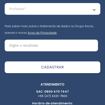
Para saber mais sobre o tratamento de dados no Grupo Krona,
acesse o nosso
Aviso de Privacidade
.
ATENDIMENTO
SAC: 0800 470 7447
+55 (47) 3431-7800
Horário de atendimento: