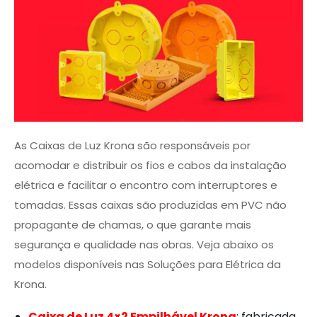
As Caixas de Luz Krona são responsáveis por
acomodar e distribuir os fios e cabos da instalação
elétrica e facilitar o encontro com interruptores e
tomadas. Essas caixas são produzidas em PVC não
propagante de chamas, o que garante mais
segurança e qualidade nas obras. Veja abaixo os
modelos disponíveis nas Soluções para Elétrica da
Krona.
Caixa de Luz 4×2 Empilhável Krona
: fabricada