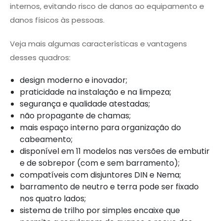
internos, evitando risco de danos ao equipamento e
danos físicos às pessoas.
Veja mais algumas características e vantagens
desses quadros:
design moderno e inovador;
praticidade na instalação e na limpeza;
segurança e qualidade atestadas;
não propagante de chamas;
mais espaço interno para organização do
cabeamento;
disponível em 11 modelos nas versões de embutir
e de sobrepor (com e sem barramento);
compatíveis com disjuntores DIN e Nema;
barramento de neutro e terra pode ser fixado
nos quatro lados;
sistema de trilho por simples encaixe que