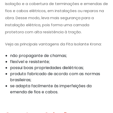
isolação e a cobertura de terminações e emendas de
fios e cabos elétricos, em instalações ou reparos na
obra. Desse modo, leva mais segurança para a
instalação elétrica, pois forma uma camada
protetora com alta resistência à tração.
Veja as principais vantagens da Fita Isolante Krona:
não propagante de chamas;
flexível e resistente;
possui boas propriedades dielétricas;
produto fabricado de acordo com as normas
brasileiras;
se adapta facilmente às imperfeições da
emenda de fios e cabos.