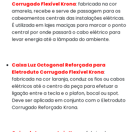
Corrugado Flexível Krona
: fabricada na cor
amarela, recebe e serve de passagem para os
cabeamentos centrais das instalações elétricas.
É utilizada em lajes maciças para marcar o ponto
central por onde passará o cabo elétrico para
levar energia até a lâmpada do ambiente.
Caixa Luz Octogonal Reforçada para
Eletroduto Corrugado Flexível Krona
:
fabricada na cor laranja, conduz os fios ou cabos
elétricos até o centro da peça para efetuar a
ligação entre a tecla e o plafon, bocal ou spot.
Deve ser aplicada em conjunto com o Eletroduto
Corrugado Reforçado Krona.