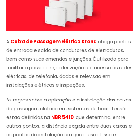
A
Caixa de Passagem Elétrica Krona
abriga pontos
de entrada e saída de condutores de eletrodutos,
bem como suas emendas e junções. É utilizada para
facilitar a passagem, a derivação e o acesso às redes
elétricas, de telefonia, dados e televisão em
instalações elétricas e inspeções.
As regras sobre a aplicação e a instalação das caixas
de passagem elétrica em sistemas de baixa tensão
estão definidas na
NBR 5410
, que determina, entre
outros pontos, a distância exigida entre duas caixas e
os pontos da instalação em que o uso dessa é