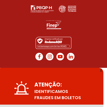
X
ATENÇÃO:
IDENTIFICAMOS
FRAUDES EM BOLETOS