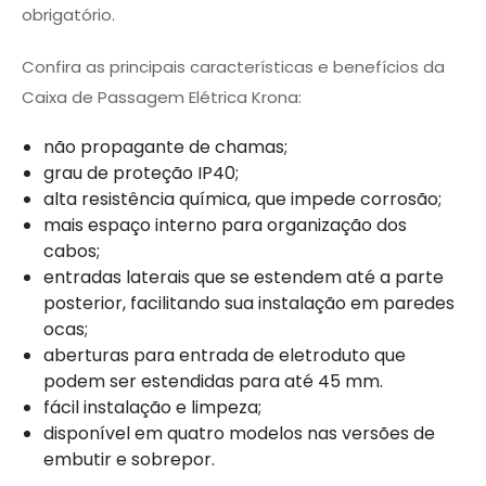
obrigatório.
Confira as principais características e benefícios da
Caixa de Passagem Elétrica Krona:
não propagante de chamas;
grau de proteção IP40;
alta resistência química, que impede corrosão;
mais espaço interno para organização dos
cabos;
entradas laterais que se estendem até a parte
posterior, facilitando sua instalação em paredes
ocas;
aberturas para entrada de eletroduto que
podem ser estendidas para até 45 mm.
fácil instalação e limpeza;
disponível em quatro modelos nas versões de
embutir e sobrepor.