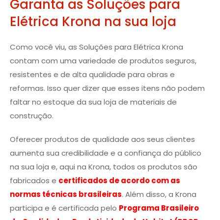
Garanta as Soluções para
Elétrica Krona na sua loja
Como você viu, as Soluções para Elétrica Krona
contam com uma variedade de produtos seguros,
resistentes e de alta qualidade para obras e
reformas. Isso quer dizer que esses itens não podem
faltar no estoque da sua loja de materiais de
construção.
Oferecer produtos de qualidade aos seus clientes
aumenta sua credibilidade e a confiança do público
na sua loja e, aqui na Krona, todos os produtos são
fabricados e
certificados de acordo com as
normas técnicas brasileiras
. Além disso, a Krona
participa e é certificada pelo
Programa Brasileiro