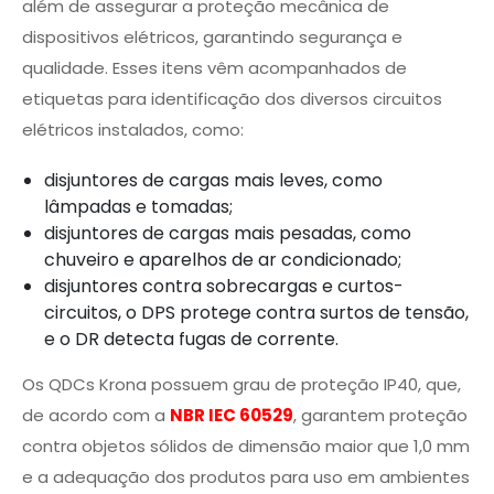
além de assegurar a proteção mecânica de
dispositivos elétricos, garantindo segurança e
qualidade. Esses itens vêm acompanhados de
etiquetas para identificação dos diversos circuitos
elétricos instalados, como:
disjuntores de cargas mais leves, como
lâmpadas e tomadas;
disjuntores de cargas mais pesadas, como
chuveiro e aparelhos de ar condicionado;
disjuntores contra sobrecargas e curtos-
circuitos, o DPS protege contra surtos de tensão,
e o DR detecta fugas de corrente.
Os QDCs Krona possuem grau de proteção IP40, que,
de acordo com a
NBR IEC 60529
, garantem proteção
contra objetos sólidos de dimensão maior que 1,0 mm
e a adequação dos produtos para uso em ambientes