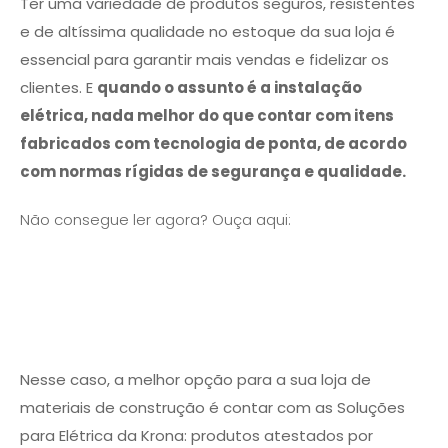
Ter uma variedade de produtos seguros, resistentes
e de altíssima qualidade no estoque da sua loja é
essencial para garantir mais vendas e fidelizar os
clientes. E
quando o assunto é a instalação
elétrica, nada melhor do que contar com itens
fabricados com tecnologia de ponta, de acordo
com normas rígidas de segurança e qualidade.
Não consegue ler agora? Ouça aqui:
Nesse caso, a melhor opção para a sua loja de
materiais de construção é contar com as Soluções
para Elétrica da Krona: produtos atestados por