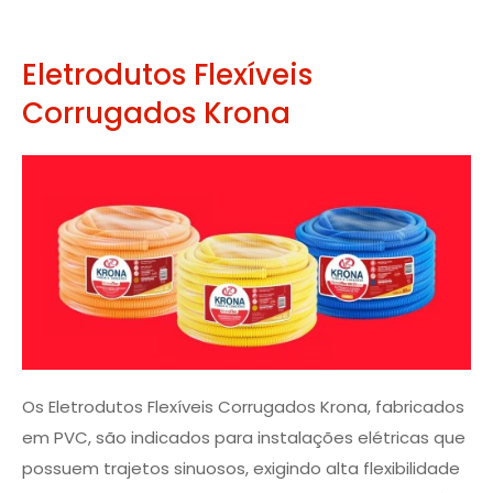
Eletrodutos Flexíveis
Corrugados Krona
Os Eletrodutos Flexíveis Corrugados Krona, fabricados
em PVC, são indicados para instalações elétricas que
possuem trajetos sinuosos, exigindo alta flexibilidade