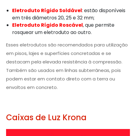
Eletroduto Rígido Soldável
: estão disponíveis
em três diâmetros 20, 25 e 32 mm;
Eletroduto Rígido Roscável
, que permite
rosquear um eletroduto ao outro.
Esses eletrodutos são recomendados para utilização
em pisos, lajes e superfícies concretadas e se
destacam pela elevada resistência à compressão.
Também são usados em linhas subterrâneas, pois
podem estar em contato direto com a terra ou
envoltos em concreto.
Caixas de Luz Krona