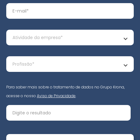
Para saber mais sobre o tratamento de dados no Grupo Krona,
acesse o nosso
Aviso de Privacidade
.