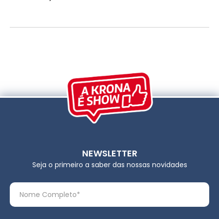
NEWSLETTER
Seja o primeiro a saber das nossas novidades