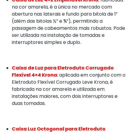
na cor amarela, é a única no mercado com
abertura nas laterais e fundo para bitola de 1”
(além das bitolas ½” e ¾”), permitindo a
passagem de cabeamentos mais robustos. Pode
ser utilizada na instalação de tomadas e
interruptores simples e duplo.
Caixa de Luz para Eletroduto Corrugado
Flexível 4×4 Krona
: aplicada em conjunto com o
Eletroduto Flexível Corrugado Leve Krona, é
fabricada na cor amarela e utilizada em
instalações maiores, com dois interruptores e
duas tomadas.
Caixa Luz Octogonal para Eletroduto