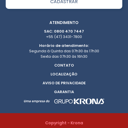
ATENDIMENTO
SAC: 0800 470 7447
+55 (47) 3431-7800
Horário de atendimento:
Segunda à Quinta das 07h30 às 17h30
Sexta das 07h30 às 16h30
CONTATO
LOCALIZAÇÃO
AVISO DE PRIVACIDADE
GARANTIA
Copyright - Krona