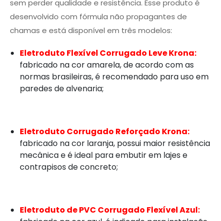
sem perder qualidade e resistência. Esse produto é
desenvolvido com fórmula não propagantes de
chamas e está disponível em três modelos:
Eletroduto Flexível Corrugado Leve Krona:
fabricado na cor amarela, de acordo com as
normas brasileiras, é recomendado para uso em
paredes de alvenaria;
Eletroduto Corrugado Reforçado Krona:
fabricado na cor laranja, possui maior resistência
mecânica e é ideal para embutir em lajes e
contrapisos de concreto;
Eletroduto de PVC Corrugado Flexível Azul: