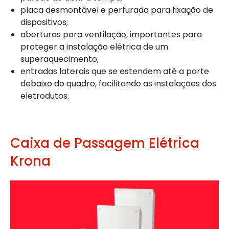
placa desmontável e perfurada para fixação de
dispositivos;
aberturas para ventilação, importantes para
proteger a instalação elétrica de um
superaquecimento;
entradas laterais que se estendem até a parte
debaixo do quadro, facilitando as instalações dos
eletrodutos.
Caixa de Passagem Elétrica
Krona