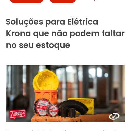
Soluções para Elétrica
Krona que não podem faltar
no seu estoque