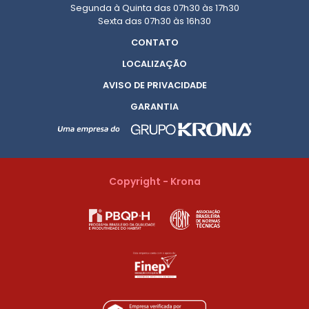
Segunda à Quinta das 07h30 às 17h30
Sexta das 07h30 às 16h30
CONTATO
LOCALIZAÇÃO
AVISO DE PRIVACIDADE
GARANTIA
Copyright - Krona