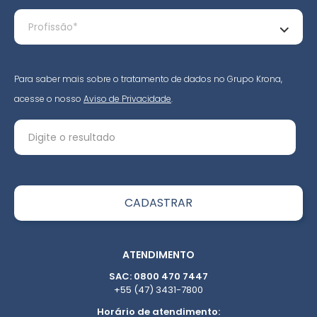
Para saber mais sobre o tratamento de dados no Grupo Krona,
acesse o nosso
Aviso de Privacidade
.
ATENDIMENTO
SAC: 0800 470 7447
+55 (47) 3431-7800
Horário de atendimento: