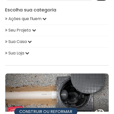
Escolha sua categoria
Ações que fluem
Seu Projeto
Sua Casa
Sua Loja
CONSTRUIR OU REFORMAR