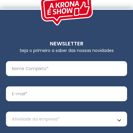
NEWSLETTER
Seja o primeiro a saber das nossas novidades