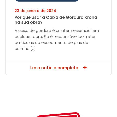
23 de janeiro de 2024
Por que usar a Caixa de Gordura Krona
na sua obra?
A caixa de gordura é um item essencial em
qualquer obra. Ela é responsável por reter
partículas do escoamento de pias de
cozinha […]
Ler a notícia completa