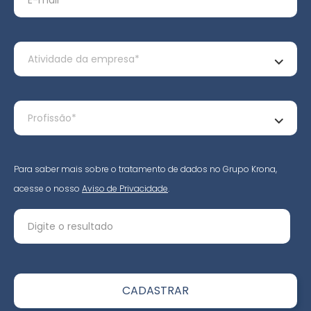
Para saber mais sobre o tratamento de dados no Grupo Krona,
acesse o nosso
Aviso de Privacidade
.