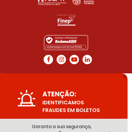
X
ATENÇÃO:
IDENTIFICAMOS
FRAUDES EM BOLETOS
Garanta a sua segurança,