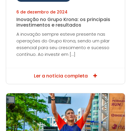
6 de dezembro de 2024
Inovação no Grupo Krona: os principais
investimentos e resultados
A inovação sempre esteve presente nas
operações do Grupo Krona, sendo um pilar
essencial para seu crescimento e sucesso
contínuo. Ao investir em […]
Ler a notícia completa