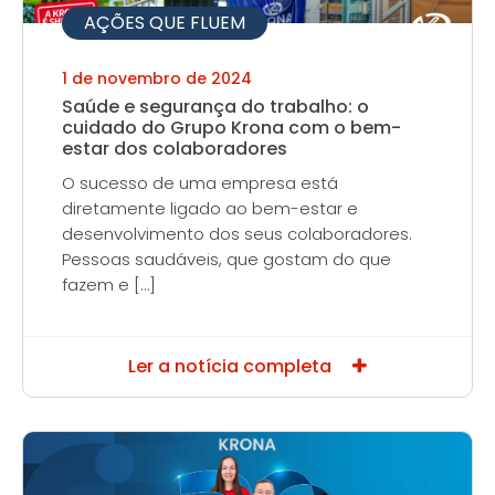
AÇÕES QUE FLUEM
1 de novembro de 2024
Saúde e segurança do trabalho: o
cuidado do Grupo Krona com o bem-
estar dos colaboradores
O sucesso de uma empresa está
diretamente ligado ao bem-estar e
desenvolvimento dos seus colaboradores.
Pessoas saudáveis, que gostam do que
fazem e […]
Ler a notícia completa