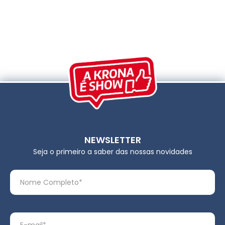
NEWSLETTER
Seja o primeiro a saber das nossas novidades