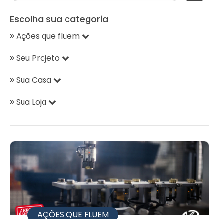
Escolha sua categoria
Ações que fluem
Seu Projeto
Sua Casa
Sua Loja
AÇÕES QUE FLUEM