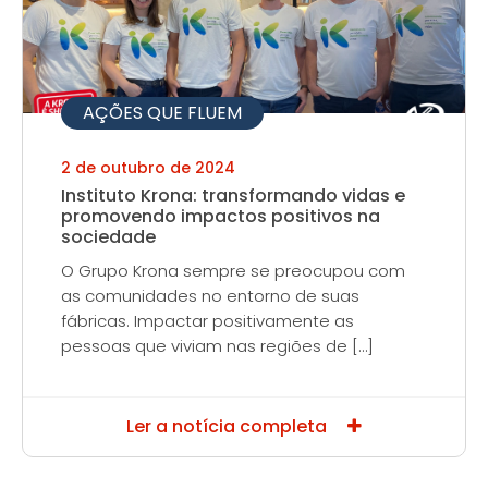
AÇÕES QUE FLUEM
2 de outubro de 2024
Instituto Krona: transformando vidas e
promovendo impactos positivos na
sociedade
O Grupo Krona sempre se preocupou com
as comunidades no entorno de suas
fábricas. Impactar positivamente as
pessoas que viviam nas regiões de […]
Ler a notícia completa