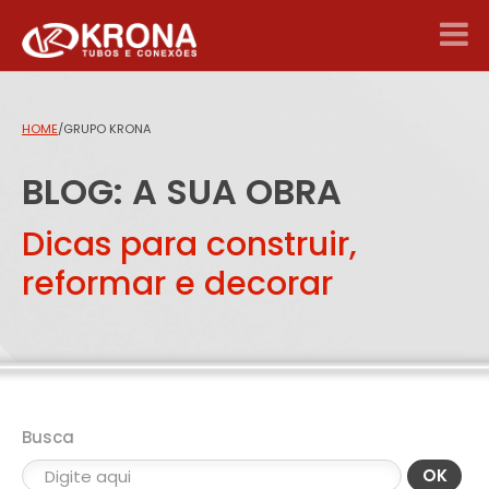
HOME
/
GRUPO KRONA
BLOG: A SUA OBRA
Dicas para construir,
reformar e decorar
Busca
OK