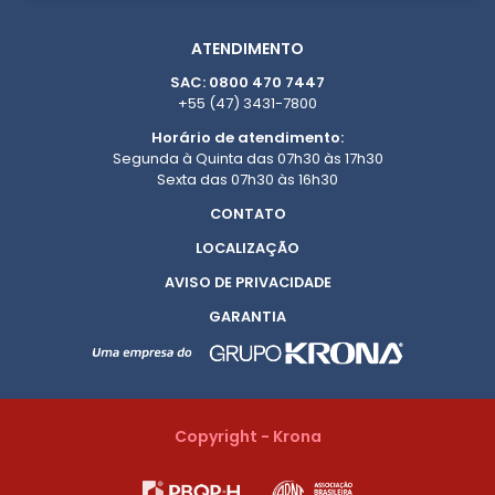
ATENDIMENTO
SAC: 0800 470 7447
+55 (47) 3431-7800
Horário de atendimento:
Segunda à Quinta das 07h30 às 17h30
Sexta das 07h30 às 16h30
CONTATO
LOCALIZAÇÃO
AVISO DE PRIVACIDADE
GARANTIA
Copyright - Krona