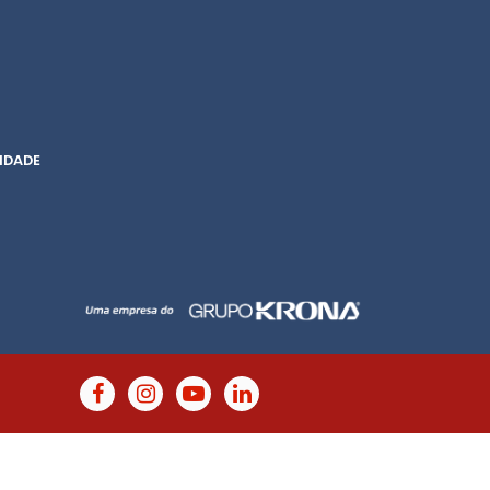
IDADE