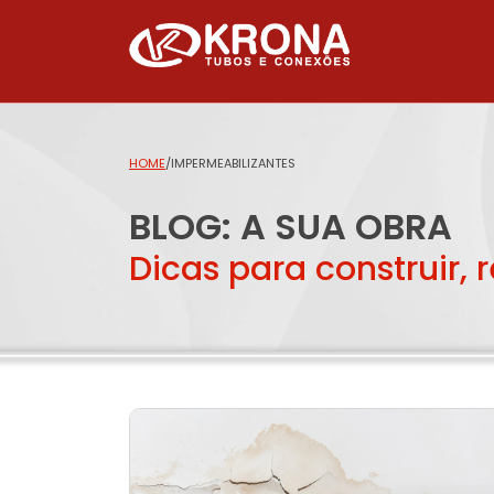
HOME
/
IMPERMEABILIZANTES
BLOG: A SUA OBRA
Dicas para construir, 