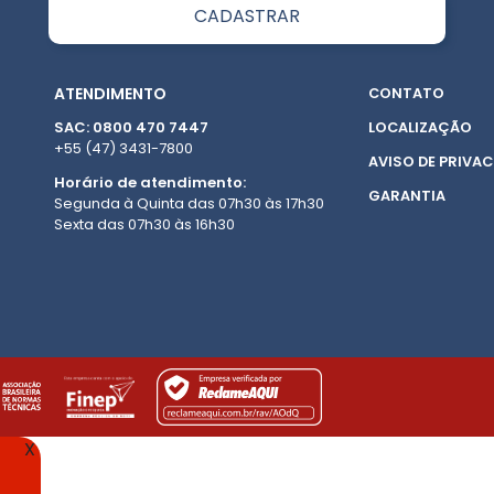
ATENDIMENTO
CONTATO
SAC: 0800 470 7447
LOCALIZAÇÃO
+55 (47) 3431-7800
AVISO DE PRIVAC
Horário de atendimento:
GARANTIA
Segunda à Quinta das 07h30 às 17h30
Sexta das 07h30 às 16h30
X