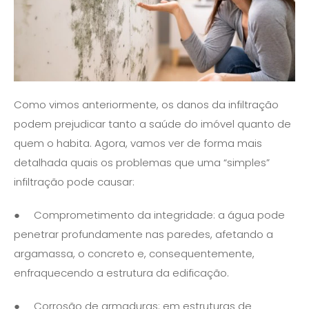
Como vimos anteriormente, os danos da infiltração
podem prejudicar tanto a saúde do imóvel quanto de
quem o habita. Agora, vamos ver de forma mais
detalhada quais os problemas que uma “simples”
infiltração pode causar:
● Comprometimento da integridade: a água pode
penetrar profundamente nas paredes, afetando a
argamassa, o concreto e, consequentemente,
enfraquecendo a estrutura da edificação.
● Corrosão de armaduras: em estruturas de