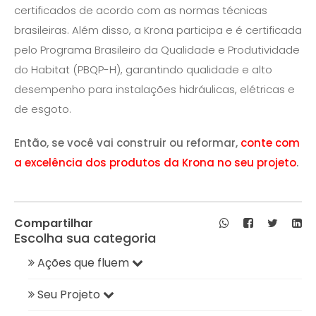
certificados de acordo com as normas técnicas
brasileiras. Além disso, a Krona participa e é certificada
pelo Programa Brasileiro da Qualidade e Produtividade
do Habitat (PBQP-H), garantindo qualidade e alto
desempenho para instalações hidráulicas, elétricas e
de esgoto.
Então, se você vai construir ou reformar,
conte com
a excelência dos produtos da Krona no seu projeto
.
Compartilhar
Escolha sua categoria
Ações que fluem
Seu Projeto