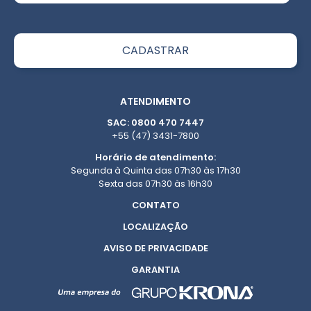
ATENDIMENTO
SAC: 0800 470 7447
+55 (47) 3431-7800
Horário de atendimento:
Segunda à Quinta das 07h30 às 17h30
Sexta das 07h30 às 16h30
CONTATO
LOCALIZAÇÃO
AVISO DE PRIVACIDADE
GARANTIA