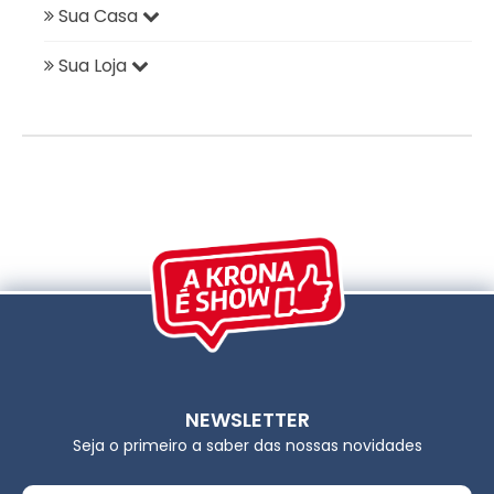
Sua Casa
Sua Loja
NEWSLETTER
Seja o primeiro a saber das nossas novidades