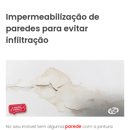
Impermeabilização de
paredes para evitar
infiltração
No seu imóvel tem alguma
parede
com a pintura