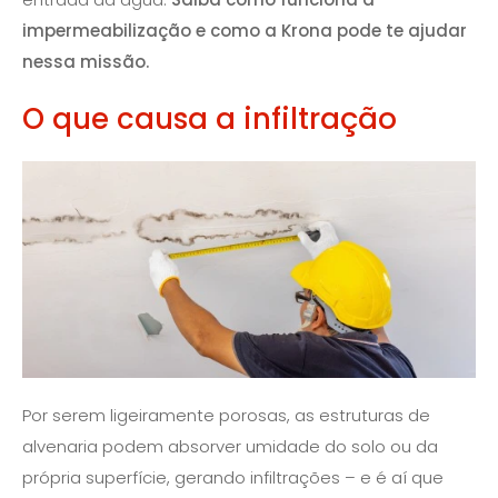
impermeabilização e como a Krona pode te ajudar
nessa missão.
O que causa a infiltração
Por serem ligeiramente porosas, as estruturas de
alvenaria podem absorver umidade do solo ou da
própria superfície, gerando infiltrações – e é aí que