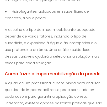
● Hidrofugantes: aplicados em superfícies de
concreto, tijolo e pedra.
A escolha do tipo de impermeabilizante adequado
depende de vários fatores, incluindo o tipo de
superfície, a exposição à água e às intempéries e o
uso pretendido da área. Uma análise cuidadosa
dessas variáveis ajudará a selecionar a solução mais
eficaz para cada situação.
Como fazer a impermeabilização da parede
A ajuda de um profissional é bem-vinda para analisar
que tipo de impermeabilizante pode ser usado em
cada caso e para garantir a aplicação correta.
Entretanto, existem opções bastante práticas que são