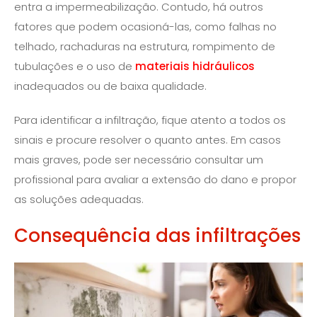
entra a impermeabilização. Contudo, há outros
fatores que podem ocasioná-las, como falhas no
telhado, rachaduras na estrutura, rompimento de
tubulações e o uso de
materiais hidráulicos
inadequados ou de baixa qualidade.
Para identificar a infiltração, fique atento a todos os
sinais e procure resolver o quanto antes. Em casos
mais graves, pode ser necessário consultar um
profissional para avaliar a extensão do dano e propor
as soluções adequadas.
Consequência das infiltrações