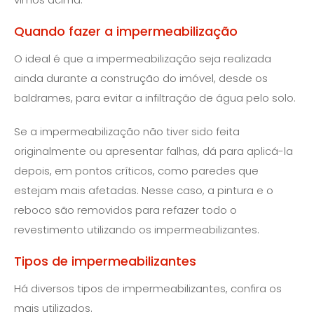
Quando fazer a impermeabilização
O ideal é que a impermeabilização seja realizada
ainda durante a construção do imóvel, desde os
baldrames, para evitar a infiltração de água pelo solo.
Se a impermeabilização não tiver sido feita
originalmente ou apresentar falhas, dá para aplicá-la
depois, em pontos críticos, como paredes que
estejam mais afetadas. Nesse caso, a pintura e o
reboco são removidos para refazer todo o
revestimento utilizando os impermeabilizantes.
Tipos de impermeabilizantes
Há diversos tipos de impermeabilizantes, confira os
mais utilizados.