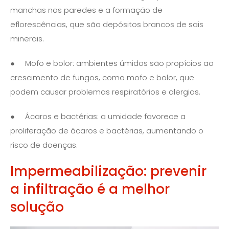
manchas nas paredes e a formação de
eflorescências, que são depósitos brancos de sais
minerais.
● Mofo e bolor: ambientes úmidos são propícios ao
crescimento de fungos, como mofo e bolor, que
podem causar problemas respiratórios e alergias.
● Ácaros e bactérias: a umidade favorece a
proliferação de ácaros e bactérias, aumentando o
risco de doenças.
Impermeabilização: prevenir
a infiltração é a melhor
solução