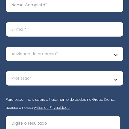
Para saber mais sobre o tratamento de dados no Grupo Krona,
acesse o nosso
Aviso de Privacidade
.