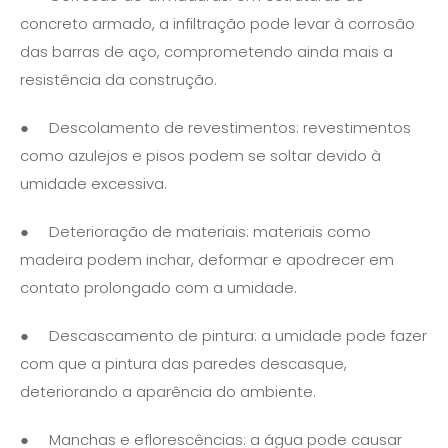
concreto armado, a infiltração pode levar à corrosão
das barras de aço, comprometendo ainda mais a
resistência da construção.
● Descolamento de revestimentos: revestimentos
como azulejos e pisos podem se soltar devido à
umidade excessiva.
● Deterioração de materiais: materiais como
madeira podem inchar, deformar e apodrecer em
contato prolongado com a umidade.
● Descascamento de pintura: a umidade pode fazer
com que a pintura das paredes descasque,
deteriorando a aparência do ambiente.
● Manchas e eflorescências: a água pode causar