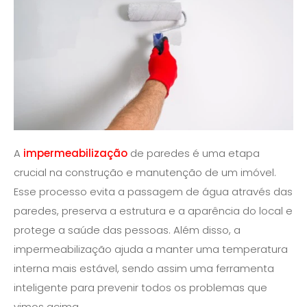
A
impermeabilização
de paredes é uma etapa
crucial na construção e manutenção de um imóvel.
Esse processo evita a passagem de água através das
paredes, preserva a estrutura e a aparência do local e
protege a saúde das pessoas. Além disso, a
impermeabilização ajuda a manter uma temperatura
interna mais estável, sendo assim uma ferramenta
inteligente para prevenir todos os problemas que
vimos acima.