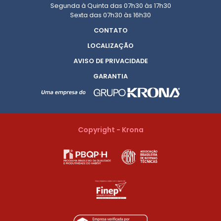
Segunda à Quinta das 07h30 às 17h30
Sexta das 07h30 às 16h30
CONTATO
LOCALIZAÇÃO
AVISO DE PRIVACIDADE
GARANTIA
Copyright - Krona