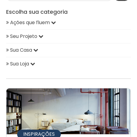
Escolha sua categoria
Ações que fluem
Seu Projeto
Sua Casa
Sua Loja
INSPIRAÇÕES