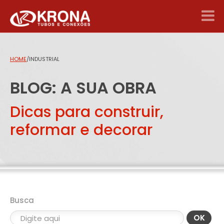
HOME
/
INDUSTRIAL
BLOG: A SUA OBRA
Dicas para construir,
reformar e decorar
Busca
OK