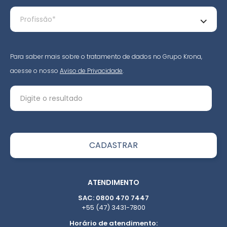
Para saber mais sobre o tratamento de dados no Grupo Krona,
acesse o nosso
Aviso de Privacidade
.
ATENDIMENTO
SAC: 0800 470 7447
+55 (47) 3431-7800
Horário de atendimento: