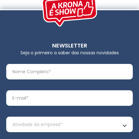
NEWSLETTER
Seja o primeiro a saber das nossas novidades