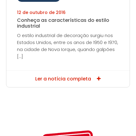
12 de outubro de 2016
Conheça as características do estilo
industrial
O estilo industrial de decoração surgiu nos
Estados Unidos, entre os anos de 1950 e 1970,
na cidade de Nova Iorque, quando galpões
[…]
Ler a notícia completa