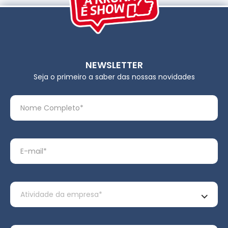
NEWSLETTER
Seja o primeiro a saber das nossas novidades