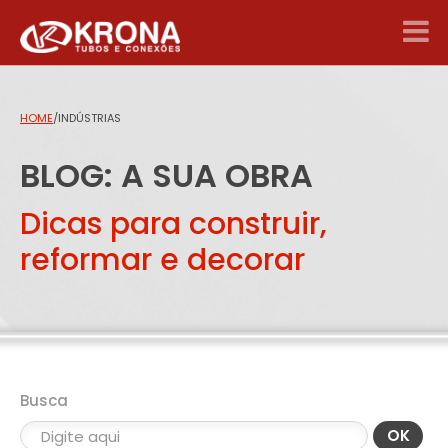
HOME
/
INDÚSTRIAS
BLOG: A SUA OBRA
Dicas para construir,
reformar e decorar
Busca
OK