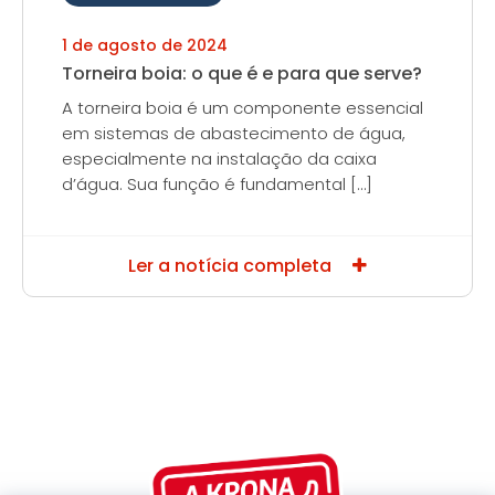
1 de agosto de 2024
Torneira boia: o que é e para que serve?
A torneira boia é um componente essencial
em sistemas de abastecimento de água,
especialmente na instalação da caixa
d’água. Sua função é fundamental […]
Ler a notícia completa