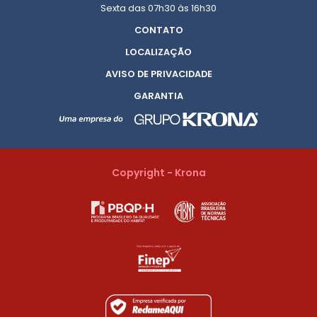
Sexta das 07h30 às 16h30
CONTATO
LOCALIZAÇÃO
AVISO DE PRIVACIDADE
GARANTIA
Copyright - Krona