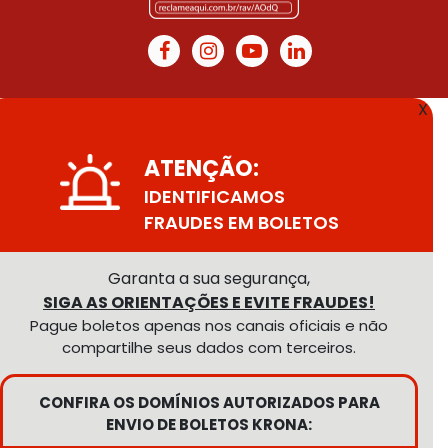
X
ATENÇÃO:
IDENTIFICAMOS
FRAUDES EM BOLETOS
Garanta a sua segurança,
SIGA AS ORIENTAÇÕES E EVITE FRAUDES!
Pague boletos apenas nos canais oficiais e não
compartilhe seus dados com terceiros.
CONFIRA OS DOMÍNIOS AUTORIZADOS PARA
ENVIO DE BOLETOS KRONA: