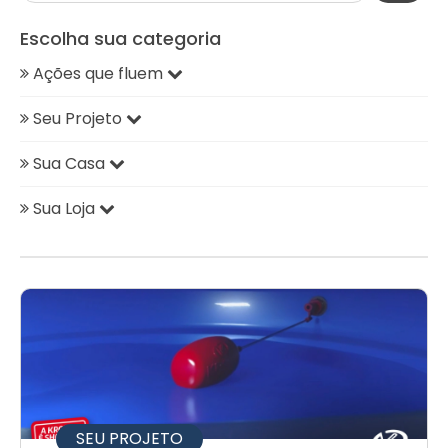
Escolha sua categoria
Ações que fluem
Seu Projeto
Sua Casa
Sua Loja
SEU PROJETO