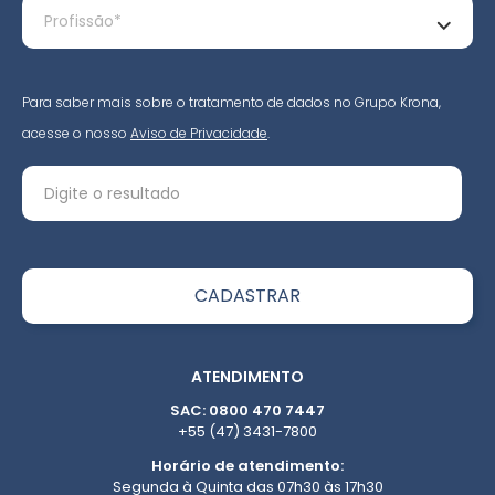
Para saber mais sobre o tratamento de dados no Grupo Krona,
acesse o nosso
Aviso de Privacidade
.
ATENDIMENTO
SAC: 0800 470 7447
+55 (47) 3431-7800
Horário de atendimento:
Segunda à Quinta das 07h30 às 17h30