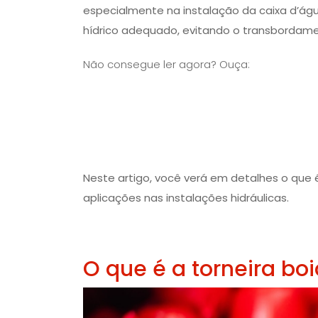
especialmente na instalação da caixa d’ág
hídrico adequado, evitando o transbordame
Não consegue ler agora? Ouça:
Neste artigo, você verá em detalhes o que é
aplicações nas instalações hidráulicas.
O que é a torneira bo