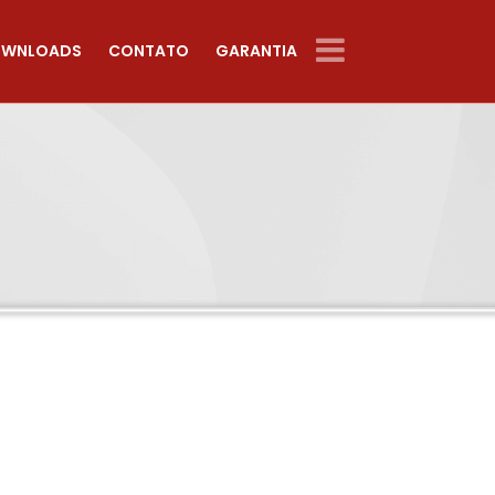
WNLOADS
CONTATO
GARANTIA