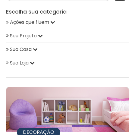
Escolha sua categoria
Ações que fluem
Seu Projeto
Sua Casa
Sua Loja
DECORAÇÃO