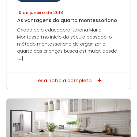
10 de janeiro de 2018
As vantagens do quarto montessoriano
Criado pela educadora italiana Maria
Montessori no início do século passado, o
método montessoriano de organizar o
quarto das crianças busca estimular, desde
[…]
Ler a notícia completa