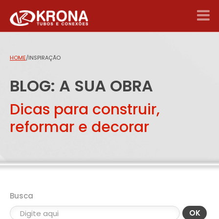
HOME
/
INSPIRAÇÃO
BLOG: A SUA OBRA
Dicas para construir,
reformar e decorar
Busca
OK