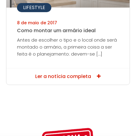
LIFESTYLE
8 de maio de 2017
Como montar um armário ideal
Antes de escolher o tipo e o local onde será
montado o armário, a primeira coisa a ser
feita é o planejamento: devem-se […]
Ler a notícia completa