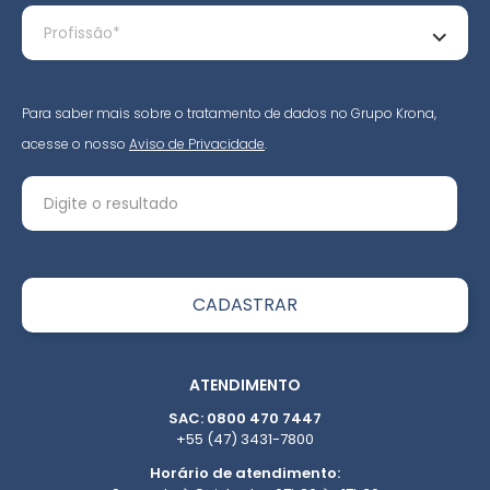
Para saber mais sobre o tratamento de dados no Grupo Krona,
acesse o nosso
Aviso de Privacidade
.
ATENDIMENTO
SAC: 0800 470 7447
+55 (47) 3431-7800
Horário de atendimento: