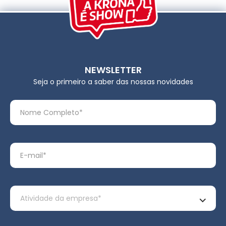
NEWSLETTER
Seja o primeiro a saber das nossas novidades