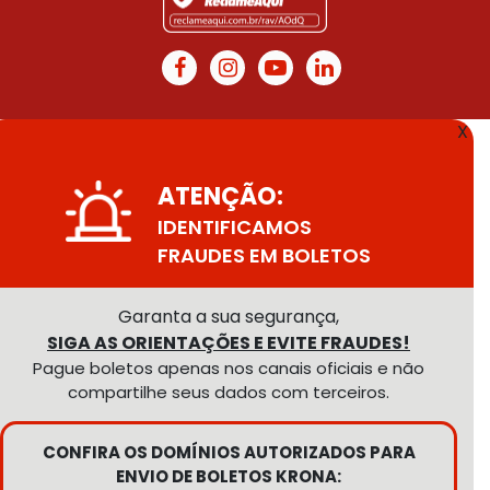
X
ATENÇÃO:
IDENTIFICAMOS
FRAUDES EM BOLETOS
Garanta a sua segurança,
SIGA AS ORIENTAÇÕES E EVITE FRAUDES!
Pague boletos apenas nos canais oficiais e não
compartilhe seus dados com terceiros.
CONFIRA OS DOMÍNIOS AUTORIZADOS PARA
ENVIO DE BOLETOS KRONA: