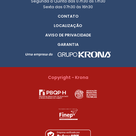
Segunda à Quinta das 07h30 às 17h30
Sexta das 07h30 às 16h30
CONTATO
LOCALIZAÇÃO
AVISO DE PRIVACIDADE
GARANTIA
Copyright - Krona