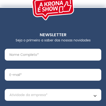
NEWSLETTER
Seja o primeiro a saber das nossas novidades