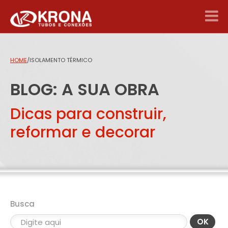
HOME
/
ISOLAMENTO TÉRMICO
BLOG: A SUA OBRA
Dicas para construir,
reformar e decorar
Busca
OK