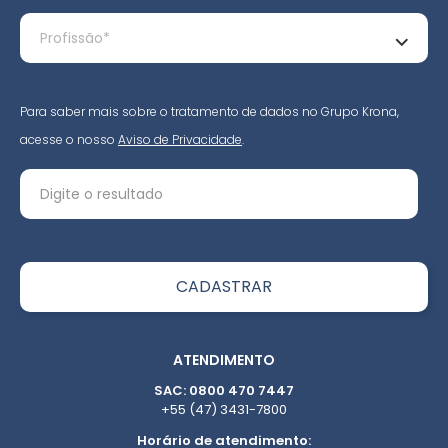
Para saber mais sobre o tratamento de dados no Grupo Krona,
acesse o nosso
Aviso de Privacidade
.
ATENDIMENTO
SAC: 0800 470 7447
+55 (47) 3431-7800
Horário de atendimento: