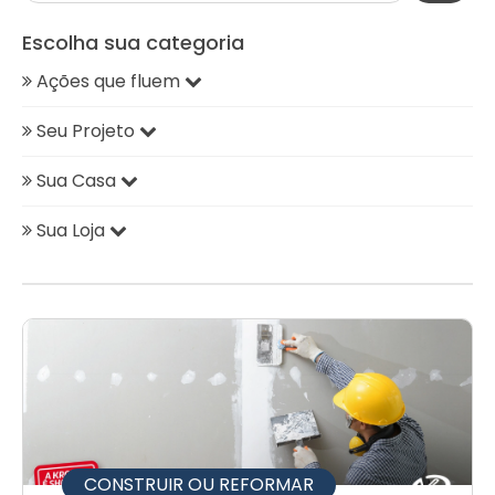
Escolha sua categoria
Ações que fluem
Seu Projeto
Sua Casa
Sua Loja
CONSTRUIR OU REFORMAR