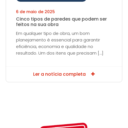
6 de maio de 2025
Cinco tipos de paredes que podem ser
feitos na sua obra
Em qualquer tipo de obra, um bom
planejamento é essencial para garantir
eficiência, economia e qualidade no
resultado. Um dos itens que precisam […]
Ler a notícia completa