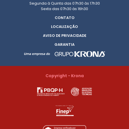
Segunda à Quinta das 07h30 às 17h30
Sexta das 07h30 às 16h30
CONTATO
LOCALIZAÇÃO
AVISO DE PRIVACIDADE
GARANTIA
Copyright - Krona