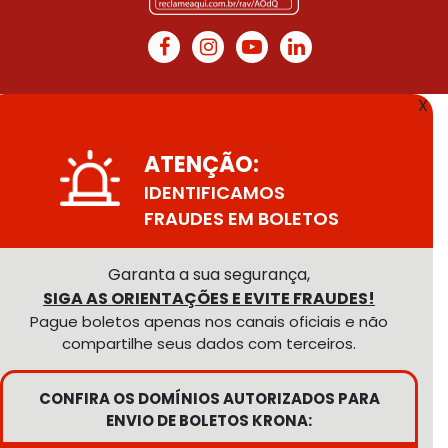
X
ATENÇÃO:
IDENTIFICAMOS
FRAUDES EM BOLETOS
Garanta a sua segurança,
SIGA AS ORIENTAÇÕES E EVITE FRAUDES!
Pague boletos apenas nos canais oficiais e não
compartilhe seus dados com terceiros.
CONFIRA OS DOMÍNIOS AUTORIZADOS PARA
ENVIO DE BOLETOS KRONA: