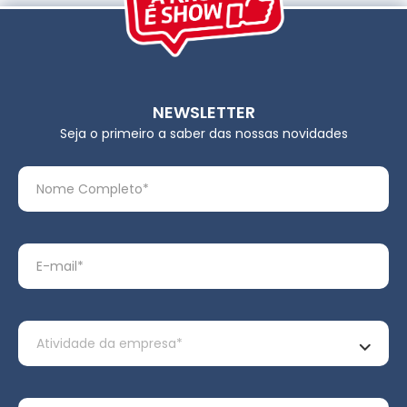
NEWSLETTER
Seja o primeiro a saber das nossas novidades