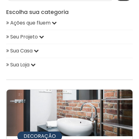
Escolha sua categoria
Ações que fluem
Seu Projeto
Sua Casa
Sua Loja
DECORAÇÃO