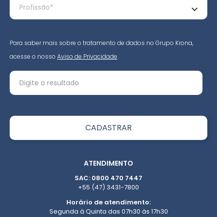
Para saber mais sobre o tratamento de dados no Grupo Krona,
acesse o nosso
Aviso de Privacidade
.
ATENDIMENTO
SAC: 0800 470 7447
+55 (47) 3431-7800
Horário de atendimento:
Segunda à Quinta das 07h30 às 17h30