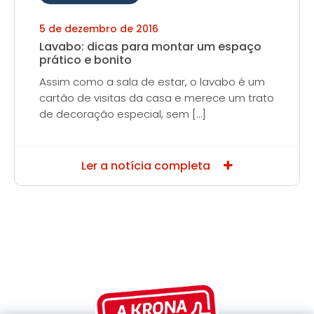
5 de dezembro de 2016
Lavabo: dicas para montar um espaço
prático e bonito
Assim como a sala de estar, o lavabo é um
cartão de visitas da casa e merece um trato
de decoração especial, sem […]
Ler a notícia completa