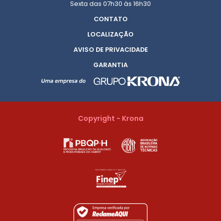
Sexta das 07h30 às 16h30
CONTATO
LOCALIZAÇÃO
AVISO DE PRIVACIDADE
GARANTIA
Copyright - Krona