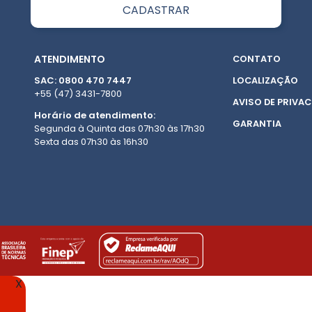
ATENDIMENTO
CONTATO
SAC: 0800 470 7447
LOCALIZAÇÃO
+55 (47) 3431-7800
AVISO DE PRIVAC
Horário de atendimento:
GARANTIA
Segunda à Quinta das 07h30 às 17h30
Sexta das 07h30 às 16h30
X