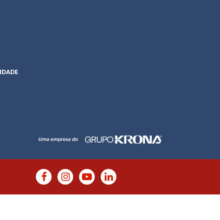
IDADE