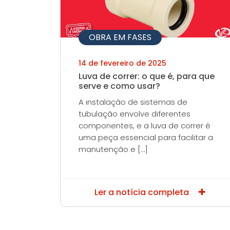
OBRA EM FASES
14 de fevereiro de 2025
Luva de correr: o que é, para que
serve e como usar?
A instalação de sistemas de
tubulação envolve diferentes
componentes, e a luva de correr é
uma peça essencial para facilitar a
manutenção e […]
Ler a notícia completa