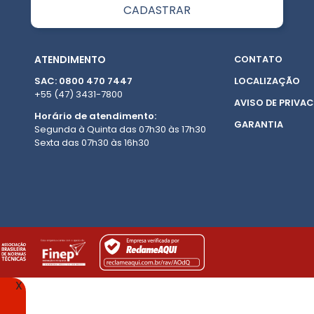
ATENDIMENTO
CONTATO
SAC: 0800 470 7447
LOCALIZAÇÃO
+55 (47) 3431-7800
AVISO DE PRIVAC
Horário de atendimento:
GARANTIA
Segunda à Quinta das 07h30 às 17h30
Sexta das 07h30 às 16h30
X