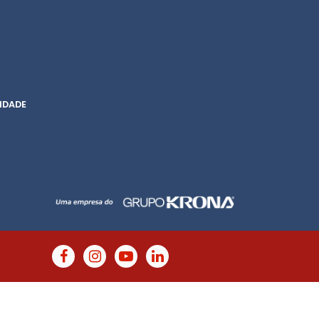
IDADE