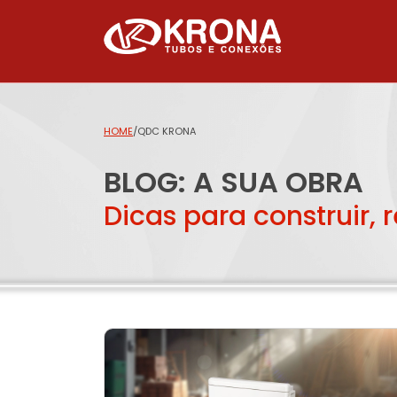
HOME
/
QDC KRONA
BLOG: A SUA OBRA
Dicas para construir, 