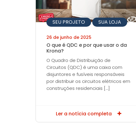
SEU PROJETO
SUA LOJA
26 de junho de 2025
O que é QDC e por que usar o da
Krona?
O Quadro de Distribuição de
Circuitos (QDC) é uma caixa com
disjuntores e fusíveis responsáveis
por distribuir os circuitos elétricos em
construções residenciais […]
Ler a notícia completa