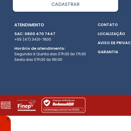
ATENDIMENTO
CONTATO
SAC: 0800 470 7447
LOCALIZAÇÃO
+55 (47) 3431-7800
AVISO DE PRIVAC
Horário de atendimento:
GARANTIA
Segunda à Quinta das 07h30 às 17h30
Sexta das 07h30 às 16h30
X