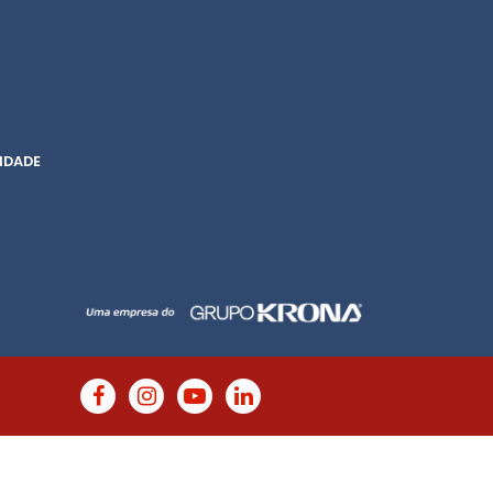
IDADE