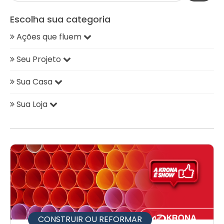
Escolha sua categoria
Ações que fluem
Seu Projeto
Sua Casa
Sua Loja
CONSTRUIR OU REFORMAR