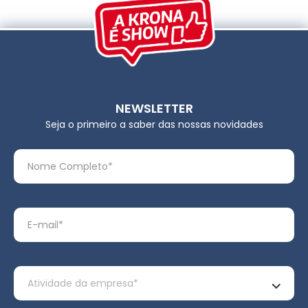
NEWSLETTER
Seja o primeiro a saber das nossas novidades