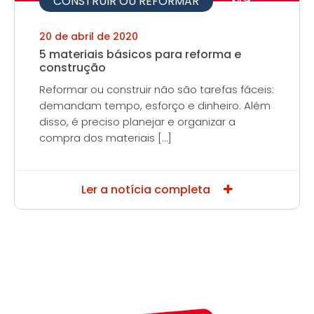
CONSTRUIR OU REFORMAR
20 de abril de 2020
5 materiais básicos para reforma e
construção
Reformar ou construir não são tarefas fáceis:
demandam tempo, esforço e dinheiro. Além
disso, é preciso planejar e organizar a
compra dos materiais […]
Ler a notícia completa