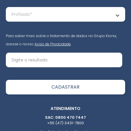
Para saber mais sobre o tratamento de dados no Grupo Krona,
acesse o nosso
Aviso de Privacidade
.
ATENDIMENTO
SAC: 0800 470 7447
+55 (47) 3431-7800