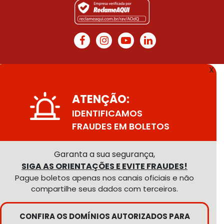
X
ATENÇÃO:
IDENTIFICAMOS
FRAUDES EM BOLETOS
Garanta a sua segurança,
SIGA AS ORIENTAÇÕES E EVITE FRAUDES!
Pague boletos apenas nos canais oficiais e não
compartilhe seus dados com terceiros.
CONFIRA OS DOMÍNIOS AUTORIZADOS PARA