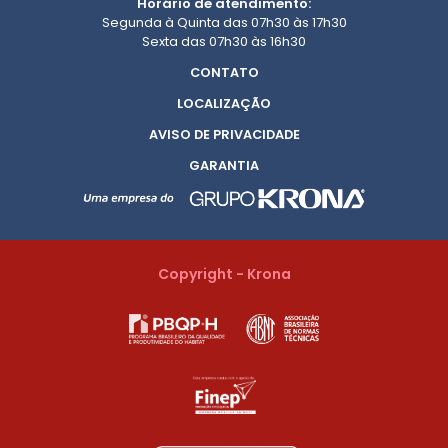
Horário de atendimento:
Segunda à Quinta das 07h30 às 17h30
Sexta das 07h30 às 16h30
CONTATO
LOCALIZAÇÃO
AVISO DE PRIVACIDADE
GARANTIA
Copyright - Krona