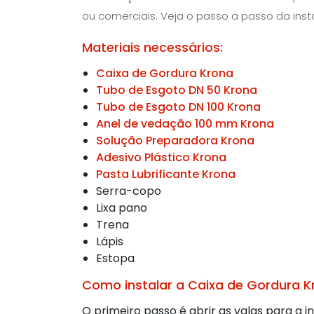
ou comerciais. Veja o passo a passo da inst
Materiais necessários:
Caixa de Gordura Krona
Tubo de Esgoto DN 50 Krona
Tubo de Esgoto DN 100 Krona
Anel de vedação 100 mm Krona
Solução Preparadora Krona
Adesivo Plástico Krona
Pasta Lubrificante Krona
Serra-copo
Lixa pano
Trena
Lápis
Estopa
Como instalar a Caixa de Gordura K
O primeiro passo é abrir as valas para a i