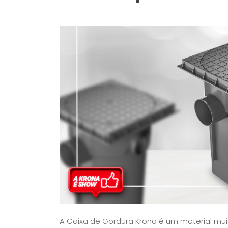
A Caixa de Gordura Krona é um material mu