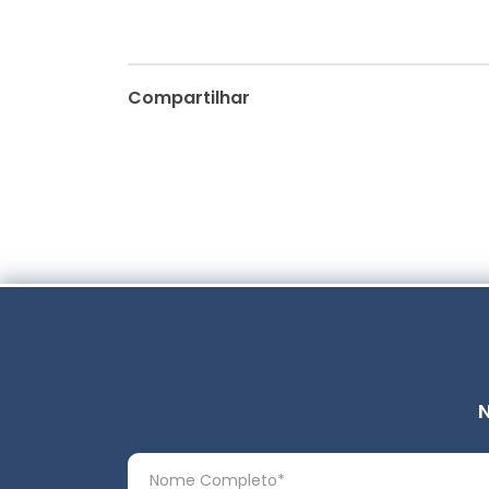
Compartilhar