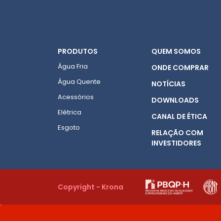
PRODUTOS
QUEM SOMOS
Água Fria
ONDE COMPRAR
Água Quente
NOTÍCIAS
Acessórios
DOWNLOADS
Elétrica
CANAL DE ÉTICA
Esgoto
RELAÇÃO COM
INVESTIDORES
Copyright - Krona