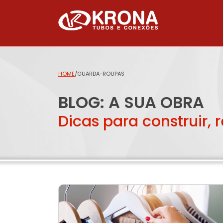
HOME
/
GUARDA-ROUPAS
BLOG: A SUA OBRA
Dicas para construir, 