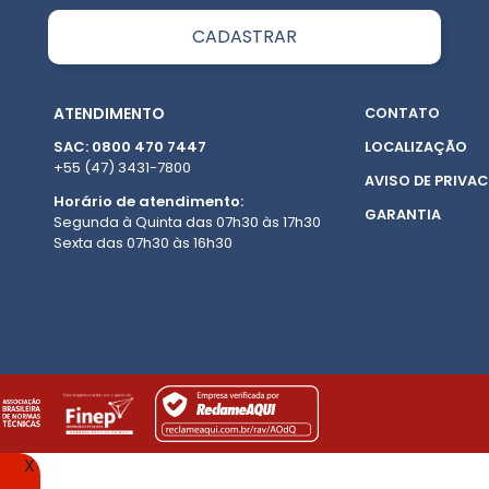
ATENDIMENTO
CONTATO
SAC: 0800 470 7447
LOCALIZAÇÃO
+55 (47) 3431-7800
AVISO DE PRIVAC
Horário de atendimento:
GARANTIA
Segunda à Quinta das 07h30 às 17h30
Sexta das 07h30 às 16h30
X