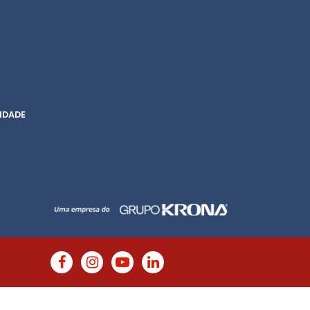
IDADE