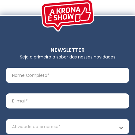
NEWSLETTER
Seja o primeiro a saber das nossas novidades