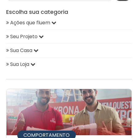
Escolha sua categoria
Ações que fluem
Seu Projeto
Sua Casa
Sua Loja
COMPORTAMENTO