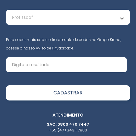
Para saber mais sobre o tratamento de dados no Grupo Krona,
acesse o nosso
Aviso de Privacidade
.
ATENDIMENTO
SAC: 0800 470 7447
+55 (47) 3431-7800