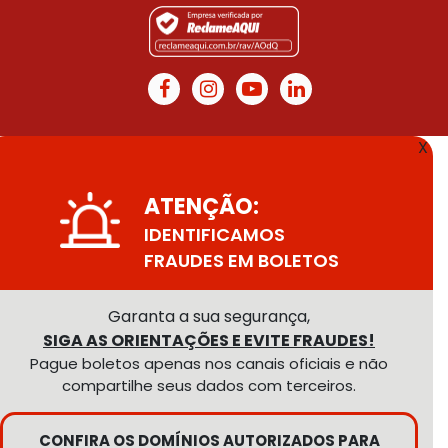
X
ATENÇÃO:
IDENTIFICAMOS
FRAUDES EM BOLETOS
Garanta a sua segurança,
SIGA AS ORIENTAÇÕES E EVITE FRAUDES!
Pague boletos apenas nos canais oficiais e não
compartilhe seus dados com terceiros.
CONFIRA OS DOMÍNIOS AUTORIZADOS PARA