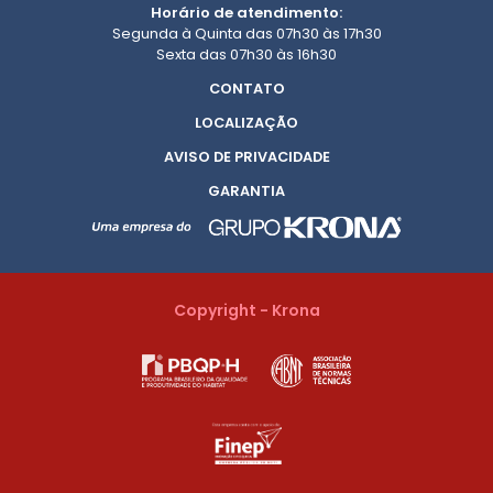
Horário de atendimento:
Segunda à Quinta das 07h30 às 17h30
Sexta das 07h30 às 16h30
CONTATO
LOCALIZAÇÃO
AVISO DE PRIVACIDADE
GARANTIA
Copyright - Krona