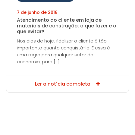
7 de junho de 2018
Atendimento ao cliente em loja de
materiais de construção: o que fazer e o
que evitar?
Nos dias de hoje, fidelizar o cliente é tão
importante quanto conquistá-lo. E essa é
uma regra para qualquer setor da
economia, para […]
Ler a notícia completa