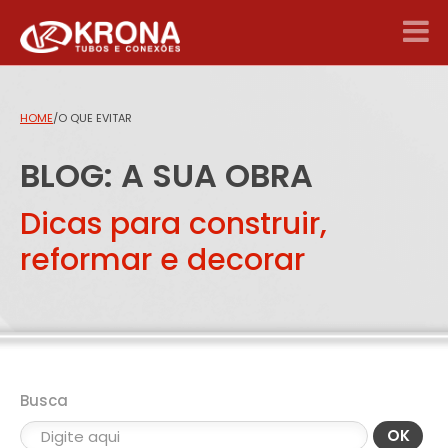
HOME
/
O QUE EVITAR
BLOG: A SUA OBRA
Dicas para construir,
reformar e decorar
Busca
OK