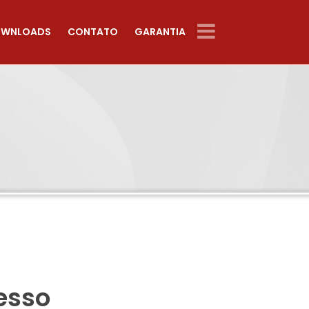
WNLOADS
CONTATO
GARANTIA
esso