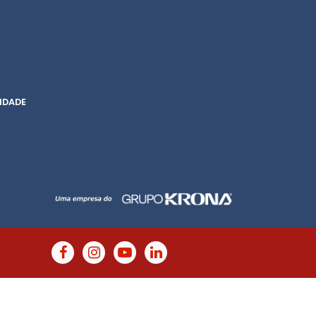
IDADE