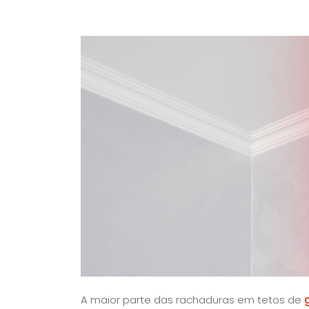
A maior parte das rachaduras em tetos de