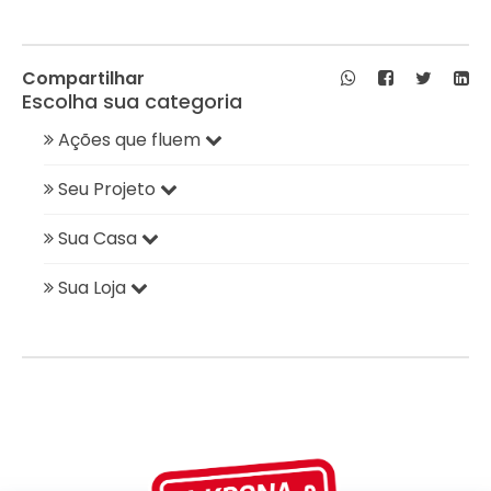
Compartilhar
Escolha sua categoria
Ações que fluem
Seu Projeto
Sua Casa
Sua Loja