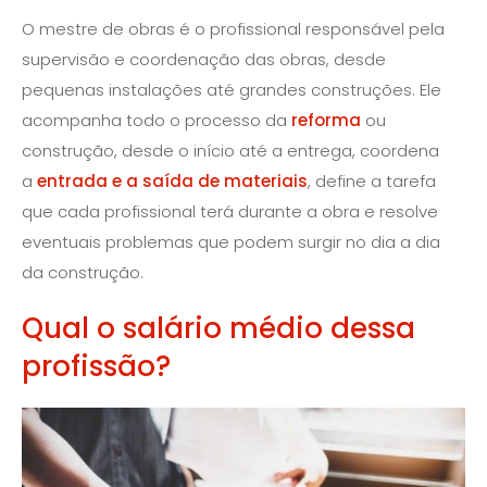
O mestre de obras é o profissional responsável pela
supervisão e coordenação das obras, desde
pequenas instalações até grandes construções. Ele
acompanha todo o processo da
reforma
ou
construção, desde o início até a entrega, coordena
a
entrada e a saída de materiais
, define a tarefa
que cada profissional terá durante a obra e resolve
eventuais problemas que podem surgir no dia a dia
da construção.
Qual o salário médio dessa
profissão?