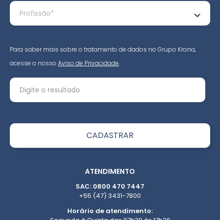
Para saber mais sobre o tratamento de dados no Grupo Krona,
acesse o nosso
Aviso de Privacidade
.
ATENDIMENTO
SAC: 0800 470 7447
+55 (47) 3431-7800
Horário de atendimento: