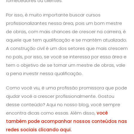
fornecedores ou clientes.
Por isso, é muito importante buscar cursos
profissionalizantes nessa área, pois um bom mestre
de obras, com mais chances de crescer na carreira, é
aquele que tem qualificação e se mantém atualizado.
A construção civil é um dos setores que mais crescem
no país, por isso, se você se interessa por essa área e
tem o objetivo de se tornar um mestre de obras, vale
a pena investir nessa qualificação.
Como você viu, é uma profissão promissora que pode
ajudar você a crescer profissionalmente. Gostou
desse conteúdo? Aqui no nosso blog, você sempre
encontra dicas como essas. Além disso,
você
também pode acompanhar nossos conteúdos nas
redes sociais clicando aqui.