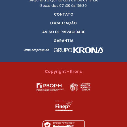
Segunda à Quinta das 07h30 às 17h30
Sexta das 07h30 às 16h30
CONTATO
LOCALIZAÇÃO
AVISO DE PRIVACIDADE
GARANTIA
Copyright - Krona