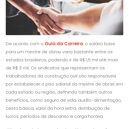
De acordo com o
Guia da Carreira
, o salário base
para um mestre de obras varia bastante entre os
estados brasileiros, podendo ir de R$ 1,5 mil até mais
de R$ 3 mil. Os sindicatos que representam os
trabalhadores da construção civil são responsáveis
por estabelecer o piso salarial do mestre de obras em
cada estado ou região, definindo também outros
benefícios, como seguro de vida, auxílio-alimentação,
cesta básica, valor da hora extra, distribuição de
lucros, períodos de descanso e carga horária.