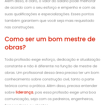
Além disso, é claro, o valor do salário pode melhorar
de acordo com o seu esforço e empenho e com as
suas qualificações e especializações. Esses pontos
também garantem que você seja mais requisitado
nas construções.
Como ser um bom mestre de
obras?
Toda profissão exige esforço, dedicação e atualização
constante e não é diferente na função de mestre de
obras. Um profissional dessa área precisa ter um bom
conhecimento sobre construção civil, tanto a parte
teórica como a prática. Além disso, precisa entender
sobre
liderança
, pois essa profissão exige uma boa
comunicação, seja com os pedreiros, engenheiros,