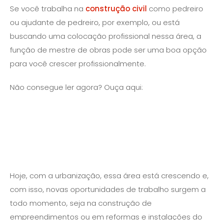
Se você trabalha na
construção civil
como pedreiro
ou ajudante de pedreiro, por exemplo, ou está
buscando uma colocação profissional nessa área, a
função de mestre de obras pode ser uma boa opção
para você crescer profissionalmente.
Não consegue ler agora? Ouça aqui:
Hoje, com a urbanização, essa área está crescendo e,
com isso, novas oportunidades de trabalho surgem a
todo momento, seja na construção de
empreendimentos ou em reformas e instalações do