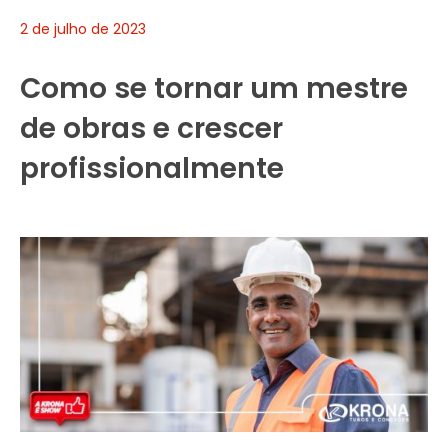
2 de julho de 2023
Como se tornar um mestre
de obras e crescer
profissionalmente