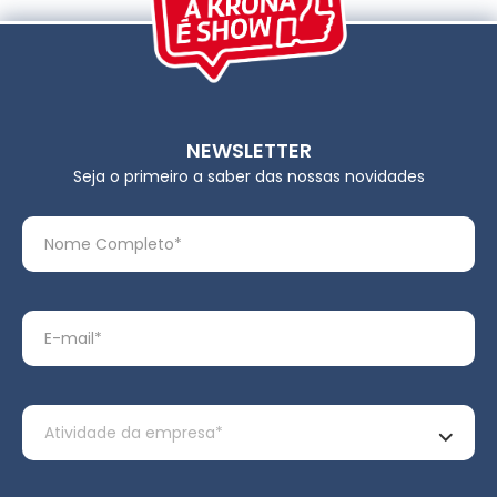
NEWSLETTER
Seja o primeiro a saber das nossas novidades