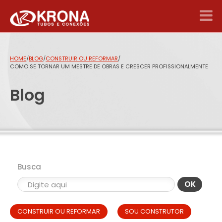
HOME
/
BLOG
/
CONSTRUIR OU REFORMAR
/
COMO SE TORNAR UM MESTRE DE OBRAS E CRESCER PROFISSIONALMENTE
Blog
Busca
OK
CONSTRUIR OU REFORMAR
SOU CONSTRUTOR