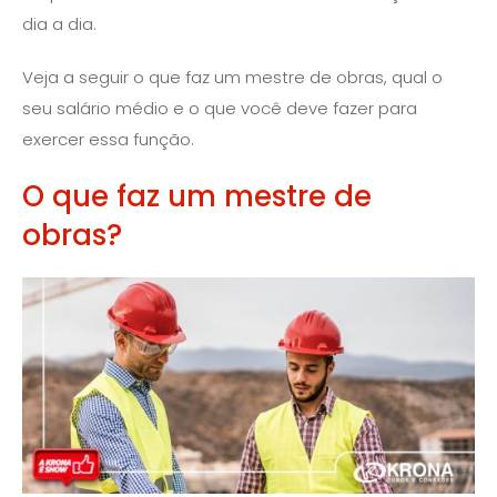
dia a dia.
Veja a seguir o que faz um mestre de obras, qual o
seu salário médio e o que você deve fazer para
exercer essa função.
O que faz um mestre de
obras?