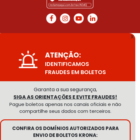
X
ATENÇÃO:
IDENTIFICAMOS
FRAUDES EM BOLETOS
Garanta a sua segurança,
SIGA AS ORIENTAÇÕES E EVITE FRAUDES!
Pague boletos apenas nos canais oficiais e não
compartilhe seus dados com terceiros.
CONFIRA OS DOMÍNIOS AUTORIZADOS PARA
ENVIO DE BOLETOS KRONA: