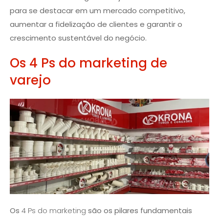
para se destacar em um mercado competitivo,
aumentar a fidelização de clientes e garantir o
crescimento sustentável do negócio.
Os 4 Ps do marketing de
varejo
Os
4 Ps do marketing
são os pilares fundamentais