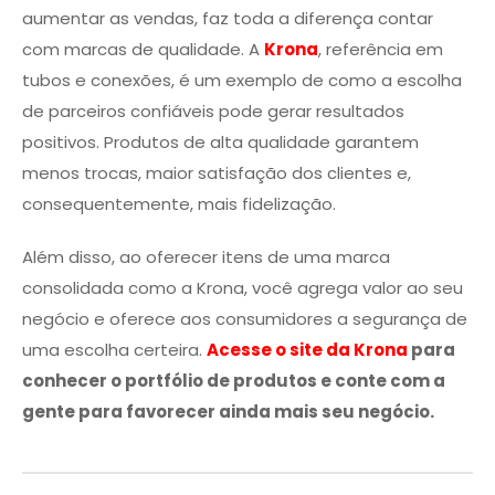
aumentar as vendas, faz toda a diferença contar
com marcas de qualidade. A
Krona
, referência em
tubos e conexões, é um exemplo de como a escolha
de parceiros confiáveis pode gerar resultados
positivos. Produtos de alta qualidade garantem
menos trocas, maior satisfação dos clientes e,
consequentemente, mais fidelização.
Além disso, ao oferecer itens de uma marca
consolidada como a Krona, você agrega valor ao seu
negócio e oferece aos consumidores a segurança de
uma escolha certeira.
Acesse o site da Krona
para
conhecer o portfólio de produtos e conte com a
gente para favorecer ainda mais seu negócio.