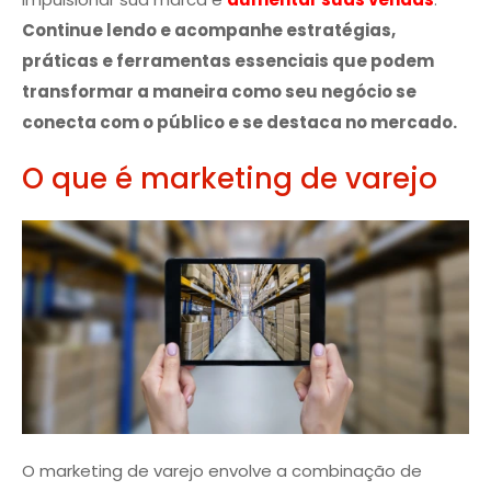
Continue lendo e acompanhe estratégias,
práticas e ferramentas essenciais que podem
transformar a maneira como seu negócio se
conecta com o público e se destaca no mercado.
O que é marketing de varejo
O marketing de varejo envolve a combinação de