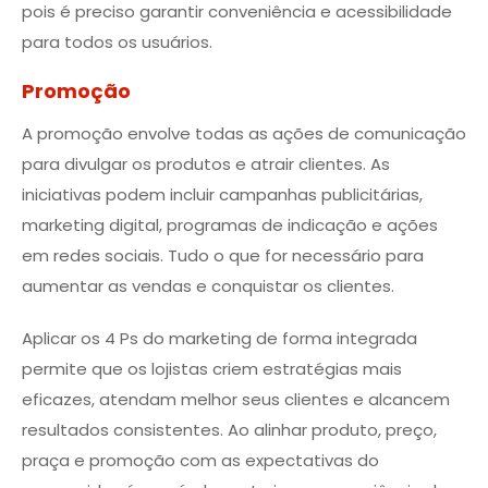
pois é preciso garantir conveniência e acessibilidade
para todos os usuários.
Promoção
A promoção envolve todas as ações de comunicação
para divulgar os produtos e atrair clientes. As
iniciativas podem incluir campanhas publicitárias,
marketing digital, programas de indicação e ações
em redes sociais. Tudo o que for necessário para
aumentar as vendas e conquistar os clientes.
Aplicar os 4 Ps do marketing de forma integrada
permite que os lojistas criem estratégias mais
eficazes, atendam melhor seus clientes e alcancem
resultados consistentes. Ao alinhar produto, preço,
praça e promoção com as expectativas do