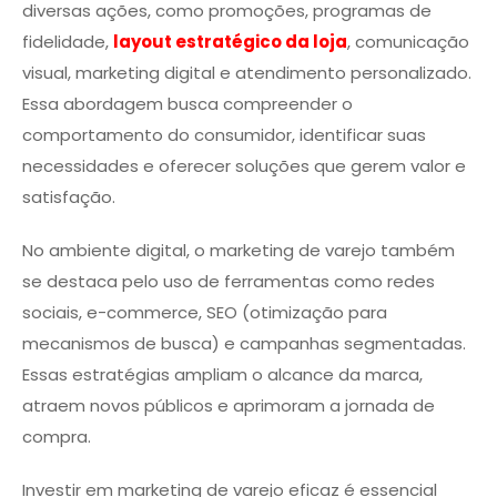
diversas ações, como promoções, programas de
fidelidade,
layout estratégico da loja
, comunicação
visual, marketing digital e atendimento personalizado.
Essa abordagem busca compreender o
comportamento do consumidor, identificar suas
necessidades e oferecer soluções que gerem valor e
satisfação.
No ambiente digital, o marketing de varejo também
se destaca pelo uso de ferramentas como redes
sociais, e-commerce, SEO (otimização para
mecanismos de busca) e campanhas segmentadas.
Essas estratégias ampliam o alcance da marca,
atraem novos públicos e aprimoram a jornada de
compra.
Investir em marketing de varejo eficaz é essencial