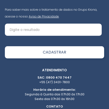
Para saber mais sobre o tratamento de dados no Grupo Krona,
acesse o nosso
Aviso de Privacidade
.
ATENDIMENTO
SAC: 0800 470 7447
+55 (47) 3431-7800
Horário de atendimento:
Segunda à Quinta das 07h30 às 17h30
Sexta das 07h30 às 16h30
CONTATO