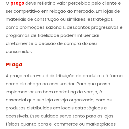
O
preço
deve refletir o valor percebido pelo cliente e
ser competitivo em relação ao mercado. Em lojas de
materiais de construção ou similares, estratégias
como promoções sazonais, descontos progressivos e
programas de fidelidade podem influenciar
diretamente a decisão de compra do seu
consumidor.
Praça
A praça refere-se à distribuição do produto e à forma
como ele chega ao consumidor. Para que possa
implementar um bom marketing de varejo, é
essencial que sua loja esteja organizada, com os
produtos distribuídos em locais estratégicos e
acessíveis. Esse cuidado serve tanto para as lojas
físicas quanto para e-commerce ou marketplaces,