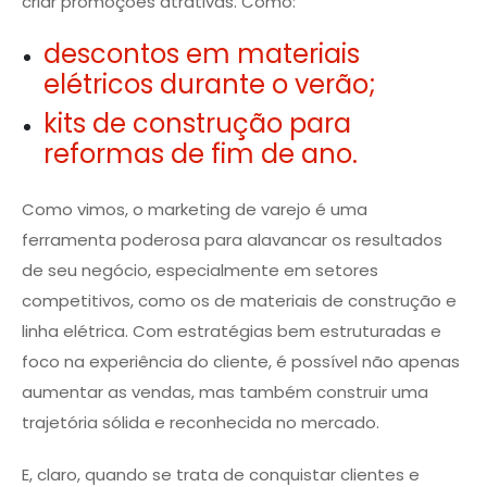
criar promoções atrativas. Como:
descontos em materiais
elétricos durante o verão;
kits de construção para
reformas de fim de ano.
Como vimos, o marketing de varejo é uma
ferramenta poderosa para alavancar os resultados
de seu negócio, especialmente em setores
competitivos, como os de materiais de construção e
linha elétrica. Com estratégias bem estruturadas e
foco na experiência do cliente, é possível não apenas
aumentar as vendas, mas também construir uma
trajetória sólida e reconhecida no mercado.
E, claro, quando se trata de conquistar clientes e