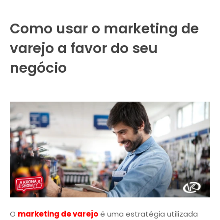
Como usar o marketing de
varejo a favor do seu
negócio
O
marketing de varejo
é uma estratégia utilizada