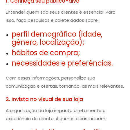
1. Conheça seu público-alvo
Entender quem são seus clientes é essencial. Para
isso, faça pesquisas e colete dados sobre:
perfil demográfico (idade,
gênero, localização);
hábitos de compra;
necessidades e preferências.
Com essas informações, personalize sua
comunicação e ofertas, tornando-as mais relevantes.
2. Invista no visual de sua loja
A organização da loja impacta diretamente a
experiência do cliente. Algumas dicas incluem: