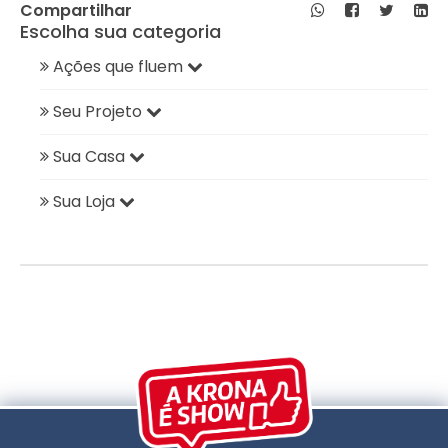
Compartilhar
Escolha sua categoria
Ações que fluem
Seu Projeto
Sua Casa
Sua Loja