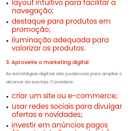
layout intuitivo para facilitar a
navegação;
destaque para produtos em
promoção;
iluminação adequada para
valorizar os produtos.
3. Aproveite o marketing digital
As estratégias digitais são poderosas para ampliar o
alcance da sua loja. Considere:
criar um site ou e-commerce;
usar redes sociais para divulgar
ofertas e novidades;
investir em anúncios pagos