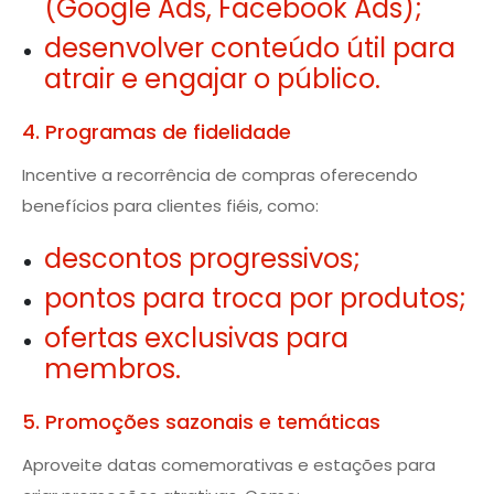
(Google Ads, Facebook Ads);
desenvolver conteúdo útil para
atrair e engajar o público.
4. Programas de fidelidade
Incentive a recorrência de compras oferecendo
benefícios para clientes fiéis, como:
descontos progressivos;
pontos para troca por produtos;
ofertas exclusivas para
membros.
5. Promoções sazonais e temáticas
Aproveite datas comemorativas e estações para