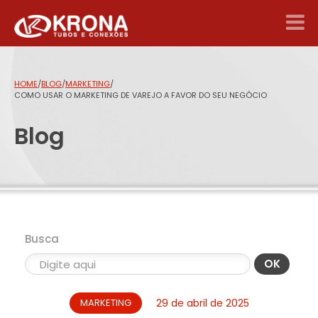
HOME
/
BLOG
/
MARKETING
/
COMO USAR O MARKETING DE VAREJO A FAVOR DO SEU NEGÓCIO
Blog
Busca
OK
MARKETING
29 de abril de 2025