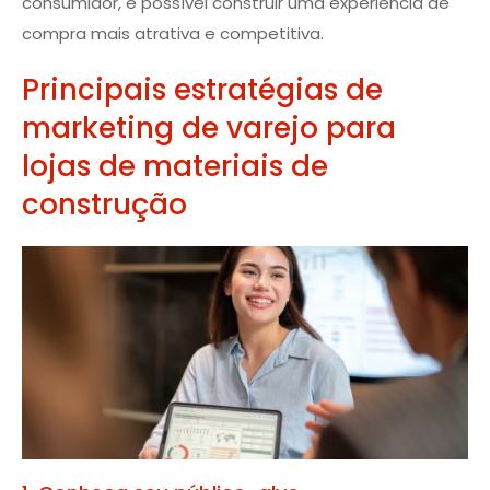
consumidor, é possível construir uma experiência de
compra mais atrativa e competitiva.
Principais estratégias de
marketing de varejo para
lojas de materiais de
construção