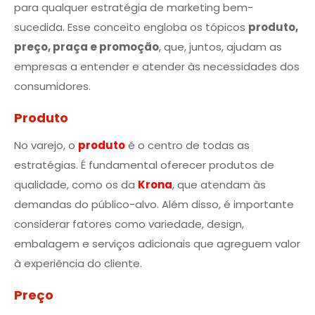
para qualquer estratégia de marketing bem-
sucedida. Esse conceito engloba os tópicos
produto,
preço, praça e promoção
, que, juntos, ajudam as
empresas a entender e atender às necessidades dos
consumidores.
Produto
No varejo, o
produto
é o centro de todas as
estratégias. É fundamental oferecer produtos de
qualidade, como os da
Krona
, que atendam às
demandas do público-alvo. Além disso, é importante
considerar fatores como variedade, design,
embalagem e serviços adicionais que agreguem valor
à experiência do cliente.
Preço