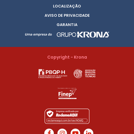
LOCALIZAÇÃO
AVISO DE PRIVACIDADE
GARANTIA
Copyright - Krona