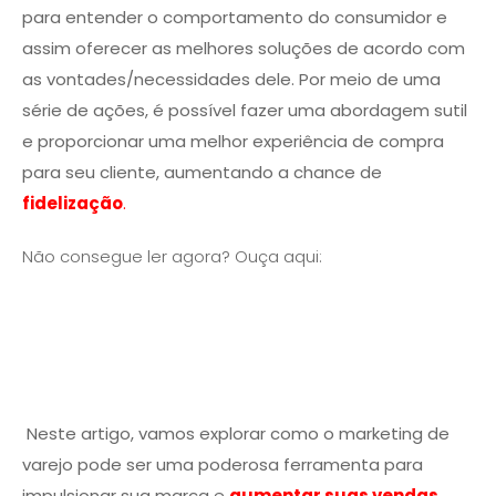
para entender o comportamento do consumidor e
assim oferecer as melhores soluções de acordo com
as vontades/necessidades dele. Por meio de uma
série de ações, é possível fazer uma abordagem sutil
e proporcionar uma melhor experiência de compra
para seu cliente, aumentando a chance de
fidelização
.
Não consegue ler agora? Ouça aqui:
Neste artigo, vamos explorar como o marketing de
varejo pode ser uma poderosa ferramenta para
impulsionar sua marca e
aumentar suas vendas
.