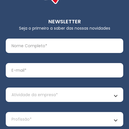
NEWSLETTER
Seja o primeiro a saber das nossas novidades