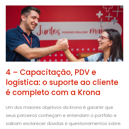
4 – Capacitação, PDV e
logística: o suporte ao cliente
é completo com a Krona
Um dos maiores objetivos da Krona é garantir que
seus parceiros conheçam e entendam o portfólio e
saibam esclarecer dúvidas e questionamentos sobre