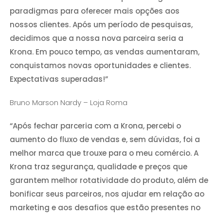
paradigmas para oferecer mais opções aos
nossos clientes. Após um período de pesquisas,
decidimos que a nossa nova parceira seria a
Krona. Em pouco tempo, as vendas aumentaram,
conquistamos novas oportunidades e clientes.
Expectativas superadas!”
Bruno Marson Nardy – Loja Roma
“Após fechar parceria com a Krona, percebi o
aumento do fluxo de vendas e, sem dúvidas, foi a
melhor marca que trouxe para o meu comércio. A
Krona traz segurança, qualidade e preços que
garantem melhor rotatividade do produto, além de
bonificar seus parceiros, nos ajudar em relação ao
marketing e aos desafios que estão presentes no