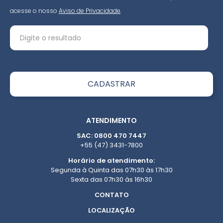
acesse o nosso
Aviso de Privacidade
.
ATENDIMENTO
SAC: 0800 470 7447
+55 (47) 3431-7800
Horário de atendimento:
Segunda à Quinta das 07h30 às 17h30
Sexta das 07h30 às 16h30
CONTATO
LOCALIZAÇÃO