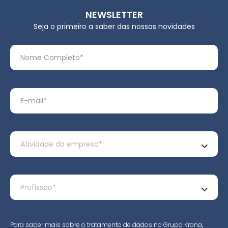
NEWSLETTER
Seja o primeiro a saber das nossas novidades
Para saber mais sobre o tratamento de dados no Grupo Krona,