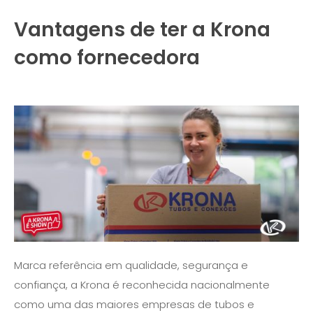
Vantagens de ter a Krona
como fornecedora
Marca referência em qualidade, segurança e
confiança, a Krona é reconhecida nacionalmente
como uma das maiores empresas de tubos e