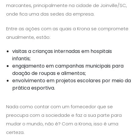
marcantes, principalmente na cidade de Joinville/SC, ​
onde fica uma das sedes da empresa.
Entre as ações com as quais a Krona se compromete
anualmente, estão:
visitas a ​crianças internadas em hospitais
infantis;
engajamento em campanhas municipais para
doação de roupas e alimentos;
envolvimento em projetos escolares por meio da
prática esportiva.
Nada como contar com um fornecedor que se
preocupa com a sociedade e faz a sua parte para
mudar o mundo, não é? Com a Krona, isso é uma
certeza.