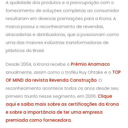
A qualidade dos produtos e a preocupação com o
fornecimento de soluções completas ao consumidor
resultaram em diversas premiações para a ​Krona. A
marca possui o reconhecimento de revendas,
atacadistas e distribuidoras, que a posicionam como
uma das maiores indústrias transformadoras de
plásticos do Brasil.
Desde 2004, a ​Krona recebe o
Prêmio Anamaco
anualmente, assim como o troféu Ruy Ohtake e o
TOP
OF MIND da revista Revenda Construção
. ​O
reconhecimento acontece todos os anos​​ desde seu
primeiro triunfo nesse segmento, em 2006.
Clique
aqui e saiba mais sobre as certificações da Krona
e sobre a importância de ter uma empresa
premiada como fornecedora.