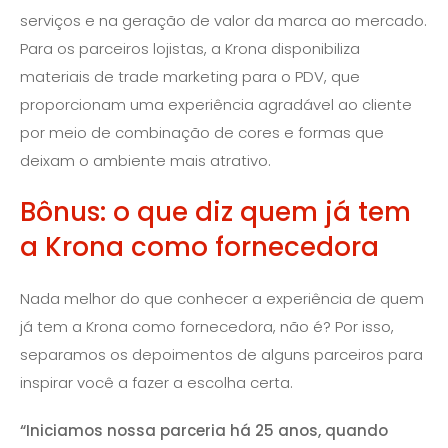
serviços e na geração de valor da marca ao mercado.
Para os parceiros lojistas, a Krona disponibiliza
materiais de trade marketing para o PDV, que
proporcionam uma experiência agradável ao cliente
por meio de combinação de cores e formas que
deixam o ambiente mais atrativo.
Bônus: o que diz quem já tem
a Krona como fornecedora
Nada melhor do que conhecer a experiência de quem
já tem a Krona como fornecedora, não é? Por isso,
separamos os depoimentos de alguns parceiros para
inspirar você a fazer a escolha certa.
“Iniciamos nossa parceria há 25 anos, quando