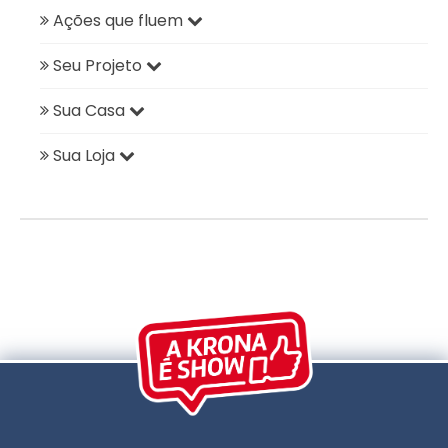
Ações que fluem
Seu Projeto
Sua Casa
Sua Loja