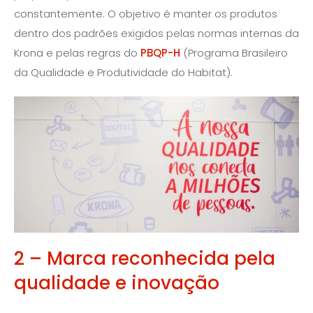
constantemente. O objetivo é manter os produtos
dentro dos padrões exigidos pelas normas internas da
Krona e pelas regras do
PBQP-H
(Programa Brasileiro
da Qualidade e Produtividade do Habitat).
2 – Marca reconhecida pela
qualidade e inovação