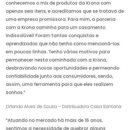
conhecemos o mix de produtos da Krona com
apenas seis itens, e acreditamos que se tratava de
uma empresa promissora. Para mim, a parceria
com a Krona caminha para um casamento
indissolúvel! Foram tantas conquistas e
aprendizados que não tenho como mencioná-los
em poucas linhas. Tenho vários motivos para
permanecer nesta caminhada com a Krona,
desbravando novas oportunidades e permeando
confiabilidade junto aos consumidores, sendo,
assim, uma ferramenta para que eles realizem
sonhos.”
Orlando Alves de Sousa – Distribuidora Casa Santana
“Atuando no mercado há mais de 16 anos,
sentimos a necessidade de quebrar alguns