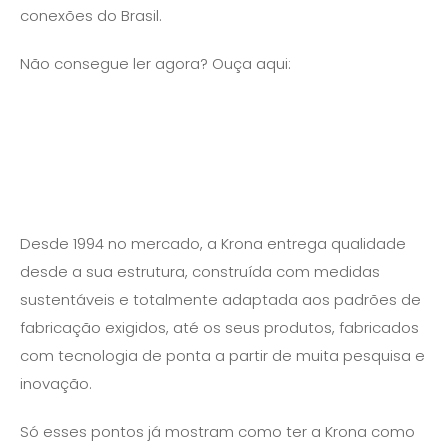
conexões do Brasil.
Não consegue ler agora? Ouça aqui:
Desde 1994 no mercado, a Krona entrega qualidade
desde a sua estrutura, construída com medidas
sustentáveis e totalmente adaptada aos padrões de
fabricação exigidos, até os seus produtos, fabricados
com tecnologia de ponta a partir de muita pesquisa e
inovação.
Só esses pontos já mostram como ter a Krona como