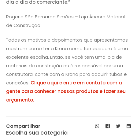
dia a dia do comerciante.”
Rogerio São Bernardo Simões – Loja Âncora Material
de Construção
Todos os motivos e depoimentos que apresentamos
mostram como ter a Krona como fornecedora é uma
excelente escolha. Então, se você tem uma loja de
materiais de construção ou é responsável por uma
construtora, conte com a Krona para adquirir tubos e
conexões.
Clique aqui e entre em contato com a
gente para conhecer nossos produtos e fazer seu
orçamento.
Compartilhar
Escolha sua categoria