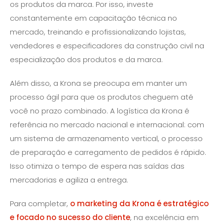
os produtos da marca. Por isso, investe
constantemente em capacitação técnica no
mercado, treinando e profissionalizando lojistas,
vendedores e especificadores da construção civil na
especialização dos produtos e da marca.
Além disso, a Krona se preocupa em manter um
processo ágil para que os produtos cheguem até
você no prazo combinado. A logística da Krona é
referência no mercado nacional e internacional: com
um sistema de armazenamento vertical, o processo
de preparação e carregamento de pedidos é rápido.
Isso otimiza o tempo de espera nas saídas das
mercadorias e agiliza a entrega.
Para completar,
o marketing da Krona é estratégico
e focado no sucesso do cliente
, na excelência em