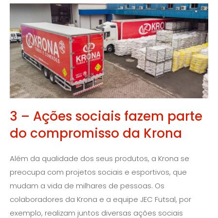
3 – Ações sociais fazem parte
do compromisso da Krona
Além da qualidade dos seus produtos, a Krona se
preocupa com projetos sociais e esportivos, que
mudam a vida de milhares de pessoas. Os
colaboradores da Krona e a equipe JEC Futsal, por
exemplo, realizam juntos diversas ações sociais