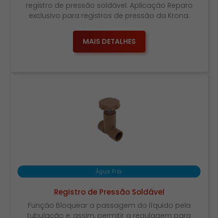
registro de pressão soldável. Aplicação Reparo
exclusivo para registros de pressão da Krona.
MAIS DETALHES
Água Fria
Registro de Pressão Soldável
Função Bloquear a passagem do líquido pela
tubulação e, assim, permitir a regulagem para