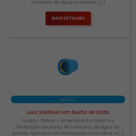
consumo de água na parede. […]
MAIS DETALHES
Água Fria
Luva Soldável com Bucha de Latão
Função Efetuar a emenda entre tubos e a
finalização do ponto de consumo de água na
parede. Aplicação Em instalações com tubos e […]