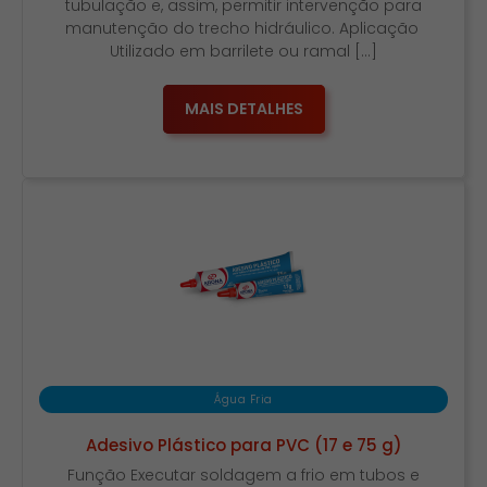
tubulação e, assim, permitir intervenção para
manutenção do trecho hidráulico. Aplicação
Utilizado em barrilete ou ramal […]
MAIS DETALHES
Água Fria
Adesivo Plástico para PVC (17 e 75 g)
Função Executar soldagem a frio em tubos e