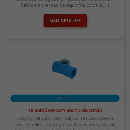
tubos e conexões de água fria, após a […]
MAIS DETALHES
Água Fria
Tê Soldável com Bucha de Latão
Função Efetuar a ramificação de tubulações e
realizar a finalização do ponto de consumo de