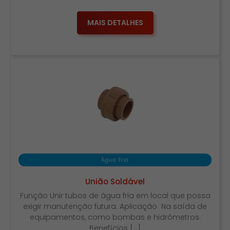
MAIS DETALHES
Água Fria
União Soldável
Função Unir tubos de água fria em local que possa
exigir manutenção futura. Aplicação Na saída de
equipamentos, como bombas e hidrômetros.
Benefícios […]