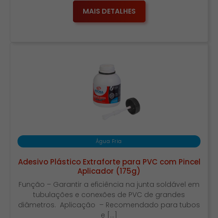
MAIS DETALHES
Água Fria
Adesivo Plástico Extraforte para PVC com Pincel
Aplicador (175g)
Função – Garantir a eficiência na junta soldável em
tubulações e conexões de PVC de grandes
diâmetros. Aplicação – Recomendado para tubos
e […]