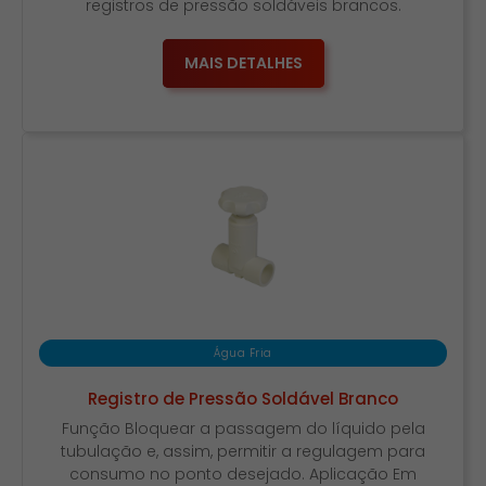
registros de pressão soldáveis brancos.
MAIS DETALHES
Água Fria
Registro de Pressão Soldável Branco
Função Bloquear a passagem do líquido pela
tubulação e, assim, permitir a regulagem para
consumo no ponto desejado. Aplicação Em