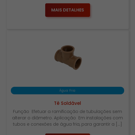
MAIS DETALHES
Água Fria
Tê Soldável
Função Efetuar a ramificação de tubulações sem
alterar o diâmetro. Aplicação Em instalações com
tubos e conexões de água fria, para garantir a […]