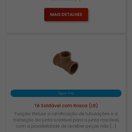
MAIS DETALHES
Água Fria
Tê Soldável com Rosca (LR)
Função Efetuar a ramificação de tubulações e a
transição da junta soldável para a junta roscável,
com a possibilidade de receber peças não […]