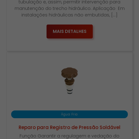
tubulação e, assim, permitir intervenção para
manutenção do trecho hidráulico. Aplicação Em
instalações hidráulicas não embutidas, […]
MAIS DETALHES
Água Fria
Reparo para Registro de Pressão Soldável
Função Garantir a regulagem e vedação do