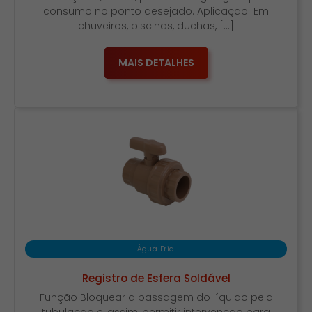
consumo no ponto desejado. Aplicação Em
chuveiros, piscinas, duchas, […]
MAIS DETALHES
Água Fria
Registro de Esfera Soldável
Função Bloquear a passagem do líquido pela