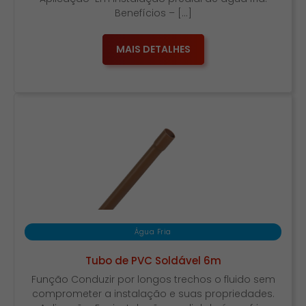
Benefícios – […]
MAIS DETALHES
Água Fria
Tubo de PVC Soldável 6m
Função Conduzir por longos trechos o fluido sem
comprometer a instalação e suas propriedades.