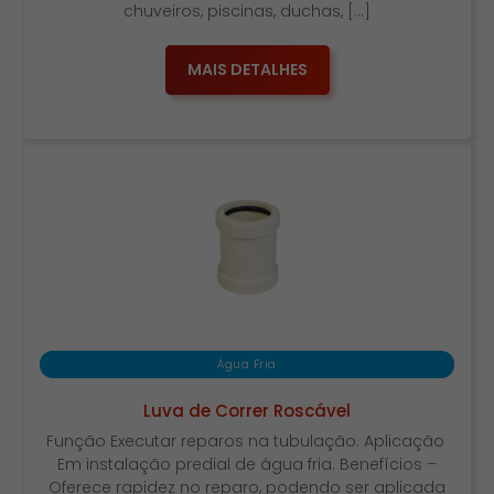
chuveiros, piscinas, duchas, […]
MAIS DETALHES
Água Fria
Luva de Correr Roscável
Função Executar reparos na tubulação. Aplicação
Em instalação predial de água fria. Benefícios –
Oferece rapidez no reparo, podendo ser aplicada