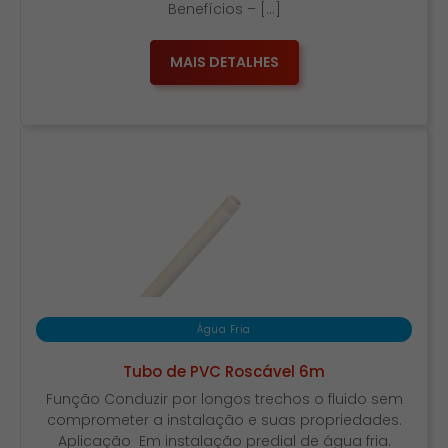
Benefícios – […]
MAIS DETALHES
Água Fria
Tubo de PVC Roscável 6m
Função Conduzir por longos trechos o fluido sem
comprometer a instalação e suas propriedades.
Aplicação Em instalação predial de água fria.