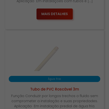
Aplicação Em instalações com tubos e […]
MAIS DETALHES
Água Fria
Tubo de PVC Roscável 3m
Função Conduzir por longos trechos o fluido sem
comprometer a instalação e suas propriedades.
Aplicação Em instalação predial de água fria.