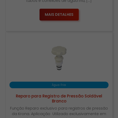
tubos e conexões de água fria, […]
MAIS DETALHES
Água Fria
Reparo para Registro de Pressão Soldável
Branco
Função Reparo exclusivo para registros de pressão
da Krona. Aplicação Utilizado exclusivamente em