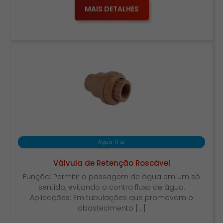
MAIS DETALHES
Água Fria
Válvula de Retenção Roscável
Função: Permitir a passagem de água em um só
sentido, evitando o contra fluxo de água.
Aplicações: Em tubulações que promovam o
abastecimento […]