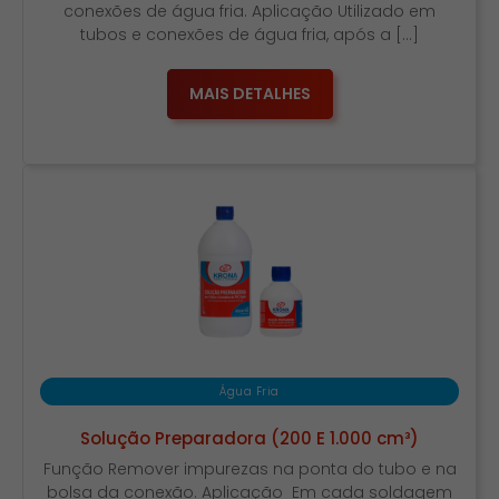
conexões de água fria. Aplicação Utilizado em
tubos e conexões de água fria, após a […]
MAIS DETALHES
Água Fria
Solução Preparadora (200 E 1.000 cm³)
Função Remover impurezas na ponta do tubo e na
bolsa da conexão. Aplicação Em cada soldagem