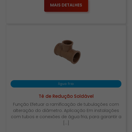
MAIS DETALHES
Água Fria
Tê de Redução Soldável
Função Efetuar a ramificação de tubulações com
alteração do diâmetro. Aplicação Em instalações
com tubos e conexões de água fria, para garantir a
[…]