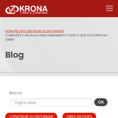
HOME
/
BLOG
/
CONSTRUIR OU REFORMAR
/
CONEXÕES E VÁLVULAS PARA SANEAMENTO: TUDO O QUE VOCÊ PRECISA
SABER
Blog
Busca
OK
CONSTRUIR OU REFORMAR
OBRA EM FASES