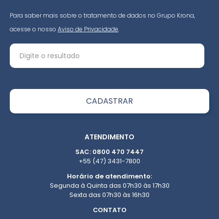
Para saber mais sobre o tratamento de dados no Grupo Krona,
acesse o nosso
Aviso de Privacidade
.
ATENDIMENTO
SAC: 0800 470 7447
+55 (47) 3431-7800
Horário de atendimento:
Segunda à Quinta das 07h30 às 17h30
Sexta das 07h30 às 16h30
CONTATO