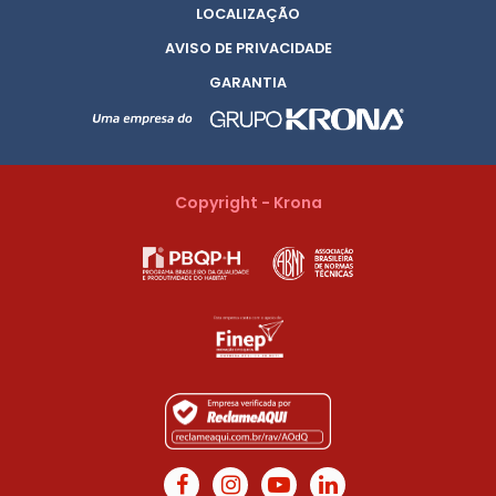
LOCALIZAÇÃO
AVISO DE PRIVACIDADE
GARANTIA
Copyright - Krona