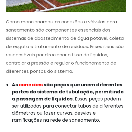
Como mencionamos, as conexões e válvulas para
saneamento são componentes essenciais dos
sistemas de abastecimento de água potável, coleta
de esgoto e tratamento de resíduos. Esses itens são
responsáveis por direcionar o fluxo de líquidos,
controlar a pressão e regular o funcionamento de
diferentes pontos do sistema.
As
conexões
são peças que unem diferentes
partes do sistema de tubulação, permitindo
a passagem de líquidos.
Essas peças podem
ser utilizadas para conectar tubos de diferentes
diâmetros ou fazer curvas, desvios e
ramificações na rede de saneamento.