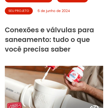
SEU PROJETO
6 de junho de 2024
Conexões e válvulas para
saneamento: tudo o que
você precisa saber