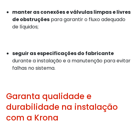
manter as conexões e válvulas limpas e livres
de obstruções
para garantir o fluxo adequado
de líquidos;
seguir as especificações do fabricante
durante a instalação e a manutenção para evitar
falhas no sistema.
Garanta qualidade e
durabilidade na instalação
com a Krona