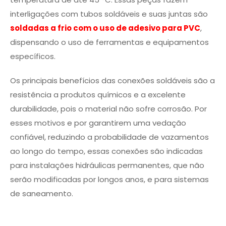
interligações com tubos soldáveis e suas juntas são
soldadas a frio com o uso de adesivo para PVC
,
dispensando o uso de ferramentas e equipamentos
específicos.
Os principais benefícios das conexões soldáveis são a
resistência a produtos químicos e a excelente
durabilidade, pois o material não sofre corrosão. Por
esses motivos e por garantirem uma vedação
confiável, reduzindo a probabilidade de vazamentos
ao longo do tempo, essas conexões são indicadas
para instalações hidráulicas permanentes, que não
serão modificadas por longos anos, e para sistemas
de saneamento.