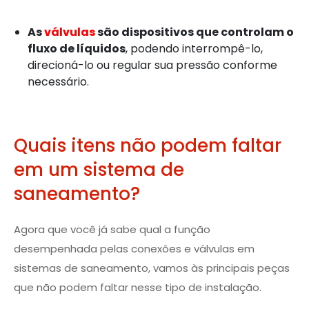
As
válvulas
são dispositivos que controlam o
fluxo de líquidos
, podendo interrompê-lo,
direcioná-lo ou regular sua pressão conforme
necessário.
Quais itens não podem faltar
em um sistema de
saneamento?
Agora que você já sabe qual a função
desempenhada pelas conexões e válvulas em
sistemas de saneamento, vamos às principais peças
que não podem faltar nesse tipo de instalação.