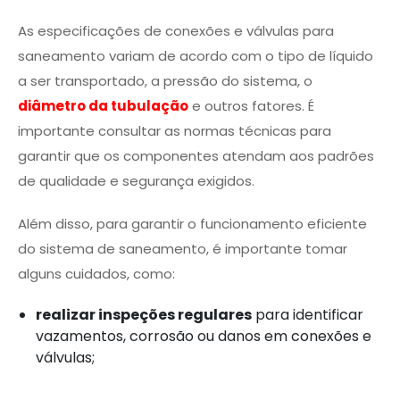
As especificações de conexões e válvulas para
saneamento variam de acordo com o tipo de líquido
a ser transportado, a pressão do sistema, o
diâmetro da tubulação
e outros fatores. É
importante consultar as normas técnicas para
garantir que os componentes atendam aos padrões
de qualidade e segurança exigidos.
Além disso, para garantir o funcionamento eficiente
do sistema de saneamento, é importante tomar
alguns cuidados, como:
realizar inspeções regulares
para identificar
vazamentos, corrosão ou danos em conexões e
válvulas;