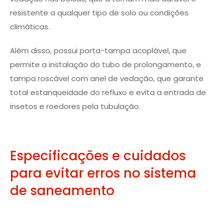
resistente a qualquer tipo de solo ou condições
climáticas.
Além disso, possui porta-tampa acoplável, que
permite a instalação do tubo de prolongamento, e
tampa roscável com anel de vedação, que garante
total estanqueidade do refluxo e evita a entrada de
insetos e roedores pela tubulação.
Especificações e cuidados
para evitar erros no sistema
de saneamento