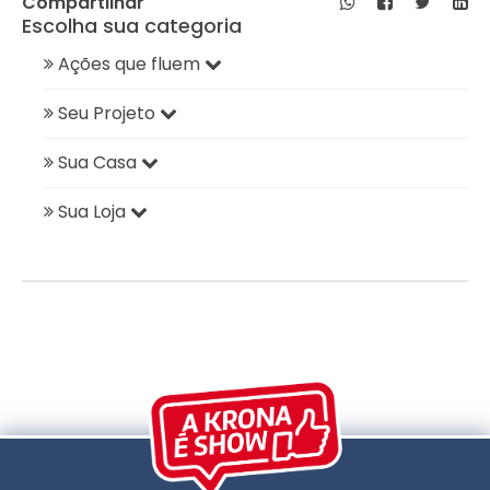
Compartilhar
Escolha sua categoria
Ações que fluem
Seu Projeto
Sua Casa
Sua Loja