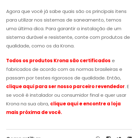
Agora que você já sabe quais são os principais itens
para utilizar nos sistemas de saneamento, temos
uma última dica. Para garantir a instalação de um
sistema durável e resistente, conte com produtos de
qualidade, como os da Krona.
Todos os produtos Krona são certificados
e
fabricados de acordo com as normas brasileiras e
passam por testes rigorosos de qualidade. Então,
clique aqui para ser nosso parceiro revendedor
. E
se você é instalador ou consumidor final e quer usar
Krona na sua obra,
clique aqui e encontre a loja
mais próxima de você.