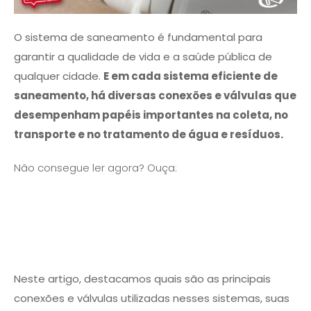
O sistema de saneamento é fundamental para
garantir a qualidade de vida e a saúde pública de
qualquer cidade.
E em cada sistema eficiente de
saneamento, há diversas conexões e válvulas que
desempenham papéis importantes na coleta, no
transporte e no tratamento de água e resíduos.
Não consegue ler agora? Ouça:
Neste artigo, destacamos quais são as principais
conexões e válvulas utilizadas nesses sistemas, suas