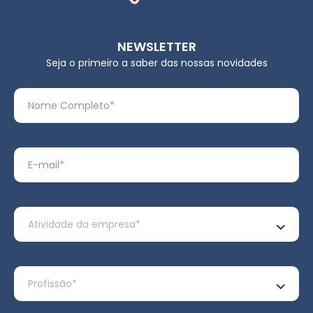
NEWSLETTER
Seja o primeiro a saber das nossas novidades