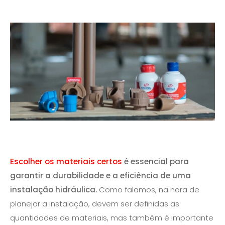
Escolher os materiais certos
é essencial para
garantir a durabilidade e a eficiência de uma
instalação hidráulica.
Como falamos, na hora de
planejar a instalação, devem ser definidas as
quantidades de materiais, mas também é importante