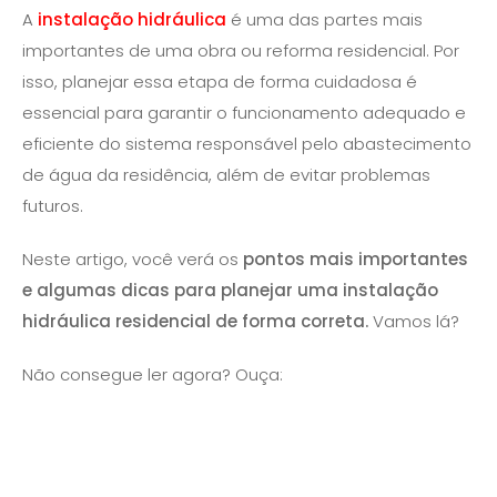
A
instalação hidráulica
é uma das partes mais
importantes de uma obra ou reforma residencial. Por
isso, planejar essa etapa de forma cuidadosa é
essencial para garantir o funcionamento adequado e
eficiente do sistema responsável pelo abastecimento
de água da residência, além de evitar problemas
futuros.
Neste artigo, você verá os
pontos mais importantes
e algumas dicas para planejar uma instalação
hidráulica residencial de forma correta.
Vamos lá?
Não consegue ler agora? Ouça: