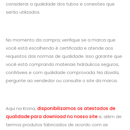
considerar a qualidade dos tubos e conexões que
serão utilizados.
No momento da compra, verifique se a marca que
você está escolhendo é certificada e atende aos
requisitos das normas de qualidade. Isso garante que
você está comprando materiais hidráulicos seguros,
confiáveis e com qualidade comprovada. Na dúvida,
pergunte ao vendedor ou consulte o site da marca.
Aqui na Krona,
disponibilizamos os atestados de
qualidade para download no nosso site
e, além de
termos produtos fabricados de acordo com as