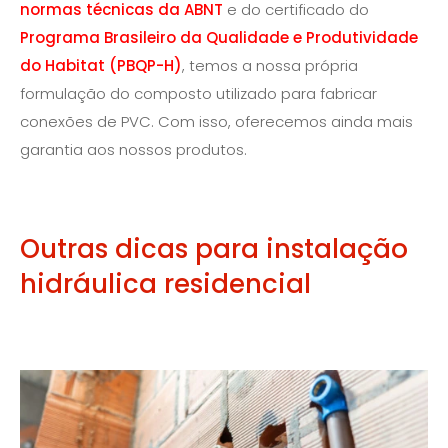
normas técnicas da ABNT
e do certificado do
Programa Brasileiro da Qualidade e Produtividade
do Habitat (PBQP-H)
, temos a nossa própria
formulação do composto utilizado para fabricar
conexões de PVC. Com isso, oferecemos ainda mais
garantia aos nossos produtos.
Outras dicas para instalação
hidráulica residencial