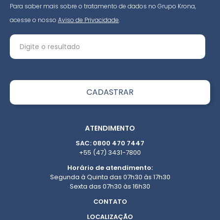
Para saber mais sobre o tratamento de dados no Grupo Krona,
acesse o nosso
Aviso de Privacidade
.
ATENDIMENTO
SAC: 0800 470 7447
+55 (47) 3431-7800
Horário de atendimento:
Segunda à Quinta das 07h30 às 17h30
Sexta das 07h30 às 16h30
CONTATO
LOCALIZAÇÃO