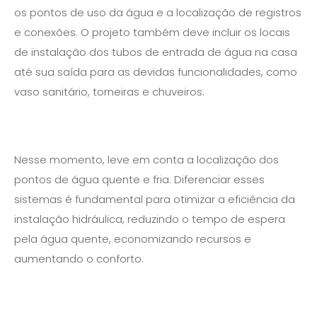
os pontos de uso da água e a localização de registros
e conexões. O projeto também deve incluir os locais
de instalação dos tubos de entrada de água na casa
até sua saída para as devidas funcionalidades, como
vaso sanitário, torneiras e chuveiros.
Nesse momento, leve em conta a localização dos
pontos de água quente e fria. Diferenciar esses
sistemas é fundamental para otimizar a eficiência da
instalação hidráulica, reduzindo o tempo de espera
pela água quente, economizando recursos e
aumentando o conforto.