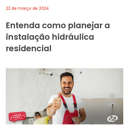
22 de março de 2024
Entenda como planejar a
instalação hidráulica
residencial