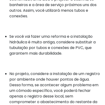
banheiros e a área de serviço próximos uns dos
outros. Assim, você utilizará menos tubos e
conexões.
Se você vai fazer uma reforma e a instalação
hidráulica é muito antiga, considere substituir a
tubulação por tubos e conexões de PVC, que
garantem mais durabilidade.
No projeto, considere a instalação de um registro
por ambiente onde houver pontos de água.
Dessa forma, se acontecer algum problema em
um cômodo específico, você poderá fechar
apenas o registro desse local, sem
comprometer o abastecimento do restante da