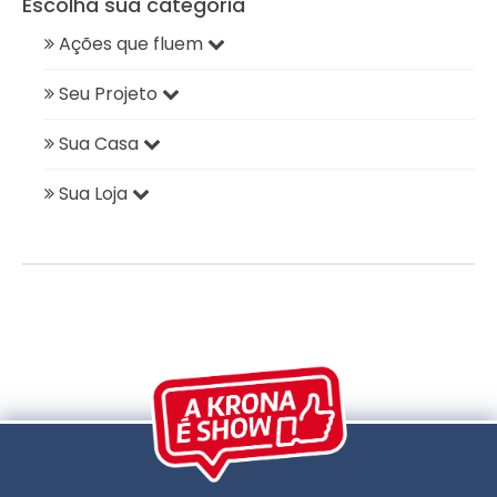
Escolha sua categoria
Ações que fluem
Seu Projeto
Sua Casa
Sua Loja