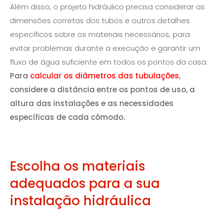
Além disso, o projeto hidráulico precisa considerar as
dimensões corretas dos tubos e outros detalhes
específicos sobre os materiais necessários, para
evitar problemas durante a execução e garantir um
fluxo de água suficiente em todos os pontos da casa.
Para
calcular os diâmetros das tubulações
,
considere a distância entre os pontos de uso, a
altura das instalações e as necessidades
específicas de cada cômodo.
Escolha os materiais
adequados para a sua
instalação hidráulica