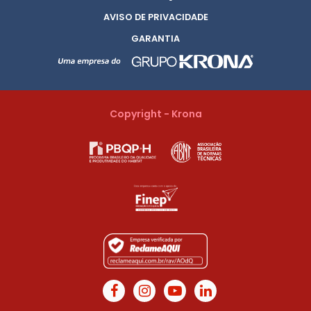
AVISO DE PRIVACIDADE
GARANTIA
Copyright - Krona