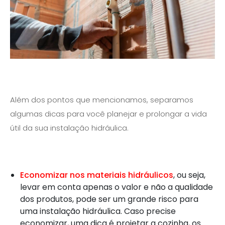
Além dos pontos que mencionamos, separamos
algumas dicas para você planejar e prolongar a vida
útil da sua instalação hidráulica.
Economizar nos
materiais
hidráulicos
, ou seja,
levar em conta apenas o valor e não a qualidade
dos produtos, pode ser um grande risco para
uma instalação hidráulica. Caso precise
economizar, uma dica é projetar a cozinha, os