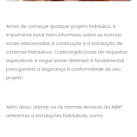
Antes de começar qualquer projeto hidráulico, é
importante estar bem informado sobre as normas
locais relacionadas à construção e à instalação de
sistemas hidráulicos. Cada região pode ter requisitos
específicos, e seguir essas diretrizes é fundamental
para garantir a segurança e conformidade do seu
projeto.
Além disso, atente-se às normas técnicas da ABNT
referentes a instalações hidráulicas, como: