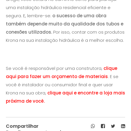
uma instalação hidráulica residencial eficiente e
segura. E, lembre-se:
o sucesso de uma obra
também depende muito da qualidade dos tubos e
conexões utilizados.
Por isso, contar com os produtos
Krona na sua instalação hidráulica é a melhor escolha.
Se você é responsável por uma construtora,
clique
aqui para fazer um orçamento de materiais
. E se
você é instalador ou consumidor final e quer usar
Krona na sua obra,
clique aqui e encontre a loja mais
próxima de você.
Compartilhar