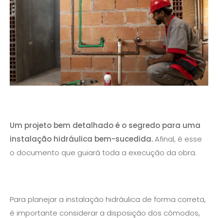
Um projeto bem detalhado é o segredo para uma
instalação hidráulica bem-sucedida.
Afinal, é esse
o documento que guiará toda a execução da obra.
Para planejar a instalação hidráulica de forma correta,
é importante considerar a disposição dos cômodos,