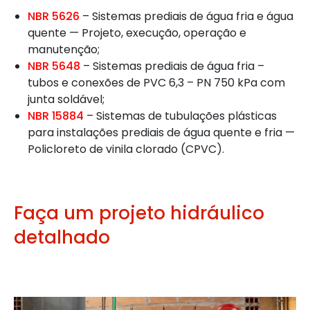
NBR 5626
– Sistemas prediais de água fria e água
quente — Projeto, execução, operação e
manutenção;
NBR 5648
– Sistemas prediais de água fria –
tubos e conexões de PVC 6,3 – PN 750 kPa com
junta soldável;
NBR 15884
– Sistemas de tubulações plásticas
para instalações prediais de água quente e fria —
Policloreto de vinila clorado (CPVC).
Faça um projeto hidráulico
detalhado