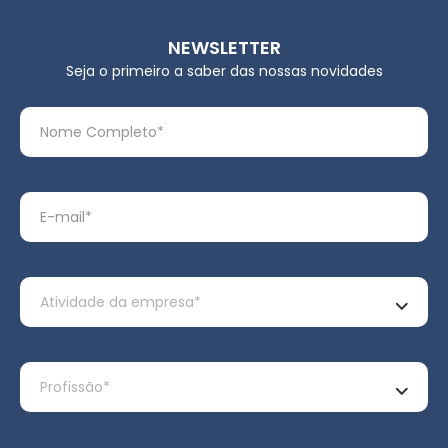
NEWSLETTER
Seja o primeiro a saber das nossas novidades