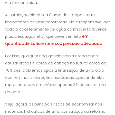
ela for concluída.
A instalação hidráulica é uma das etapas mais
importantes de uma construção. Ela é responsável por
todo o abastecimento de água do imóvel (chuveiros,
pias, descargas etc), que deve ser feito
em
quantidade suficiente e sob pressão adequada
.
Por isso, qualquer negligência nessa etapa pode
causar danos e dores de cabeça no futuro: cerca de
70% dos problemas após a finalização de uma obra
ocorrem nas instalações hidráulicas, apesar de elas
representarem, em média, apenas 3% do custo total
da obra.
Veja, agora, os principais riscos de economizar nos
materiais hidráulicos de uma construção ou reforma.