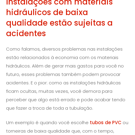
Instalações com materiais
hidráulicos de baixa
qualidade estão sujeitas a
acidentes
Como falamos, diversos problemas nas instalações
estão relacionados à economia com os materiais
hidráulicos. Além de gerar mais gastos para você no
futuro, esses problemas também podem provocar
acidentes. E o pior: como as instalações hidráulicas
ficam ocultas, muitas vezes, você demora para
perceber que algo está errado e pode acabar tendo
que fazer a troca de toda a tubulação.
Um exemplo é quando você escolhe
tubos de PVC
ou
torneiras de baixa qualidade que, com o tempo,