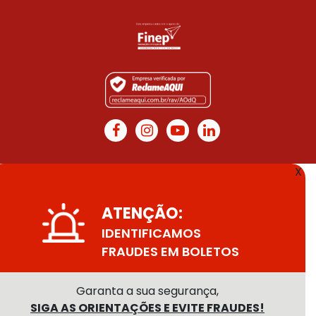
X
ATENÇÃO:
IDENTIFICAMOS
FRAUDES EM BOLETOS
Garanta a sua segurança,
SIGA AS ORIENTAÇÕES E EVITE FRAUDES!