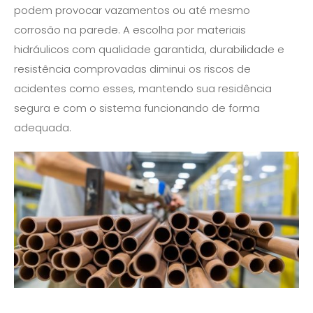
podem provocar vazamentos ou até mesmo
corrosão na parede. A escolha por materiais
hidráulicos com qualidade garantida, durabilidade e
resistência comprovadas diminui os riscos de
acidentes como esses, mantendo sua residência
segura e com o sistema funcionando de forma
adequada.