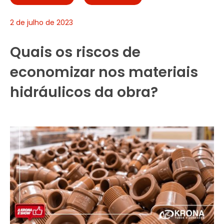
2 de julho de 2023
Quais os riscos de
economizar nos materiais
hidráulicos da obra?