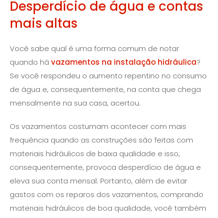
Desperdício de água e contas
mais altas
Você sabe qual é uma forma comum de notar
quando há
vazamentos na instalação hidráulica
?
Se você respondeu o aumento repentino no consumo
de água e, consequentemente, na conta que chega
mensalmente na sua casa, acertou.
Os vazamentos costumam acontecer com mais
frequência quando as construções são feitas com
materiais hidráulicos de baixa qualidade e isso,
consequentemente, provoca desperdício de água e
eleva sua conta mensal. Portanto, além de evitar
gastos com os reparos dos vazamentos, comprando
materiais hidráulicos de boa qualidade, você também