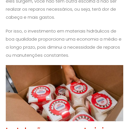
eles surgem, você não tem outra escolha a não ser
realizar os reparos necessários, ou seja, terá dor de
cabeça e mais gastos.
Por isso, o investimento em materiais hidráulicos de
boa qualidade proporciona uma economia a médio e
a longo prazo, pois diminui a necessidade de reparos
ou manutenções constantes.