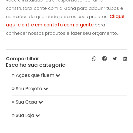
construtora, conte com a Krona para adquirir tubos e
conexões de qualidade para os seus projetos.
Clique
aqui e entre em contato com a gente
para
conhecer nossos produtos e fazer seu orçamento.
Compartilhar
Escolha sua categoria
Ações que fluem
Seu Projeto
Sua Casa
Sua Loja