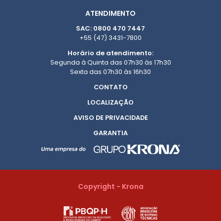
ATENDIMENTO
SAC: 0800 470 7447
+55 (47) 3431-7800
Horário de atendimento:
Segunda à Quinta das 07h30 às 17h30
Sexta das 07h30 às 16h30
CONTATO
LOCALIZAÇÃO
AVISO DE PRIVACIDADE
GARANTIA
Copyright - Krona