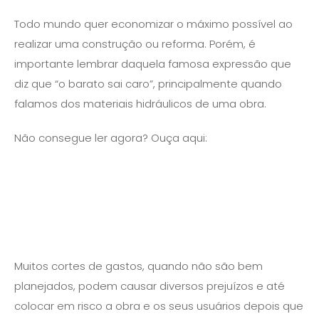
Todo mundo quer economizar o máximo possível ao
realizar uma construção ou reforma. Porém, é
importante lembrar daquela famosa expressão que
diz que “o barato sai caro”, principalmente quando
falamos dos materiais hidráulicos de uma obra.
Não consegue ler agora? Ouça aqui:
Muitos cortes de gastos, quando não são bem
planejados, podem causar diversos prejuízos e até
colocar em risco a obra e os seus usuários depois que