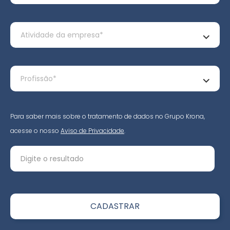
Para saber mais sobre o tratamento de dados no Grupo Krona,
acesse o nosso
Aviso de Privacidade
.