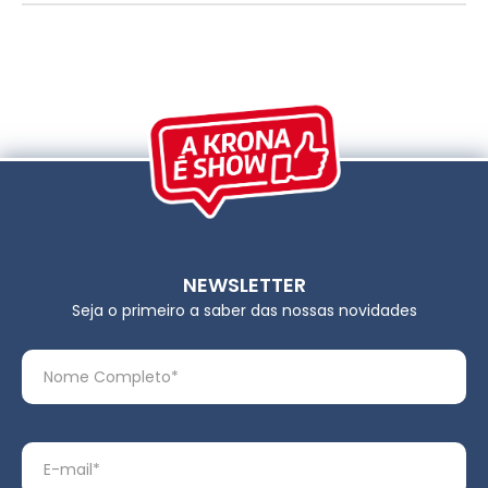
NEWSLETTER
Seja o primeiro a saber das nossas novidades