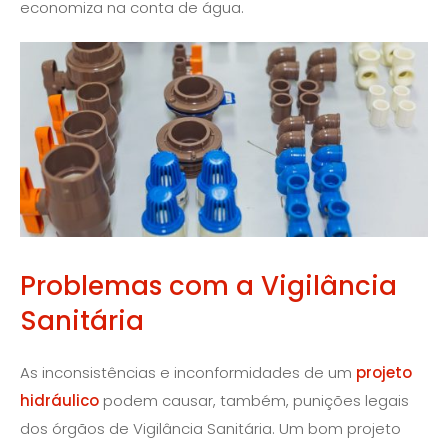
economiza na conta de água.
Problemas com a Vigilância
Sanitária
As inconsistências e inconformidades de um
projeto
hidráulico
podem causar, também, punições legais
dos órgãos de Vigilância Sanitária. Um bom projeto