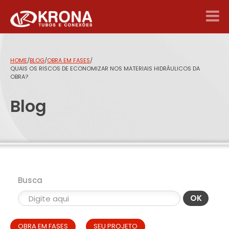
HOME
/
BLOG
/
OBRA EM FASES
/
QUAIS OS RISCOS DE ECONOMIZAR NOS MATERIAIS HIDRÁULICOS DA
OBRA?
Blog
Busca
OK
OBRA EM FASES
SEU PROJETO