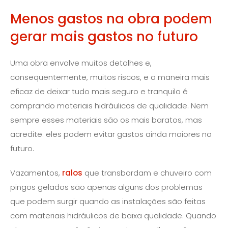
Menos gastos na obra podem
gerar mais gastos no futuro
Uma obra envolve muitos detalhes e,
consequentemente, muitos riscos, e a maneira mais
eficaz de deixar tudo mais seguro e tranquilo é
comprando materiais hidráulicos de qualidade. Nem
sempre esses materiais são os mais baratos, mas
acredite: eles podem evitar gastos ainda maiores no
futuro.
Vazamentos,
ralos
que transbordam e chuveiro com
pingos gelados são apenas alguns dos problemas
que podem surgir quando as instalações são feitas
com materiais hidráulicos de baixa qualidade. Quando