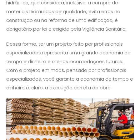
hidráulico, que considera, inclusive, a compra de
materiais hidráulicos de qualidade, evita erros na
construção ou na reforma de uma edificação, é
obrigatório por lei e exigido pela Vigilância Sanitária.
Dessa forma, ter um projeto feito por profissionais
especializados representa uma grande economia de
tempo e dinheiro e menos incomodações futuras.
Com o projeto em mãos, pensado por profissionais
especializados, você garante a economia de tempo e
dinheiro e, claro, a execução correta da obra.