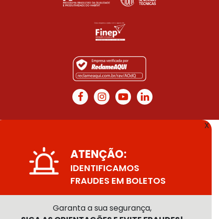
X
ATENÇÃO:
IDENTIFICAMOS
FRAUDES EM BOLETOS
Garanta a sua segurança,