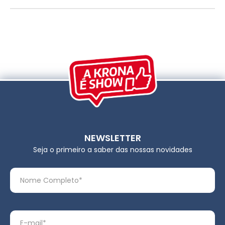
NEWSLETTER
Seja o primeiro a saber das nossas novidades