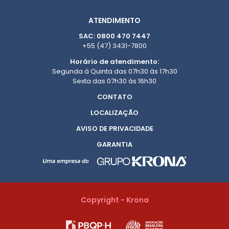
ATENDIMENTO
SAC: 0800 470 7447
+55 (47) 3431-7800
Horário de atendimento:
Segunda à Quinta das 07h30 às 17h30
Sexta das 07h30 às 16h30
CONTATO
LOCALIZAÇÃO
AVISO DE PRIVACIDADE
GARANTIA
Copyright - Krona