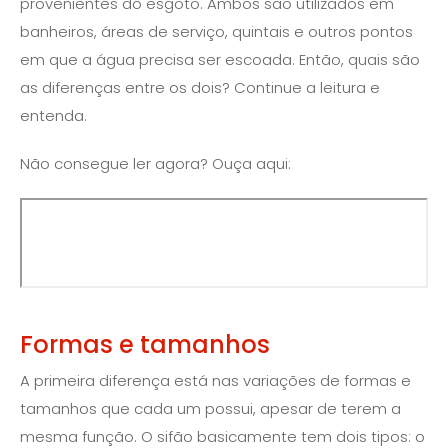
provenientes do esgoto. Ambos são utilizados em
banheiros, áreas de serviço, quintais e outros pontos
em que a água precisa ser escoada. Então, quais são
as diferenças entre os dois? Continue a leitura e
entenda.
Não consegue ler agora? Ouça aqui:
Formas e tamanhos
A primeira diferença está nas variações de formas e
tamanhos que cada um possui, apesar de terem a
mesma função. O sifão basicamente tem dois tipos: o