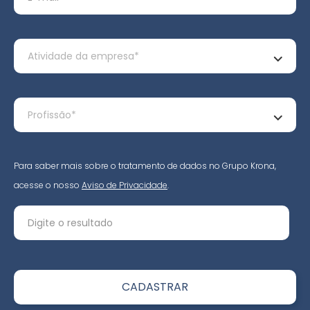
Para saber mais sobre o tratamento de dados no Grupo Krona,
acesse o nosso
Aviso de Privacidade
.