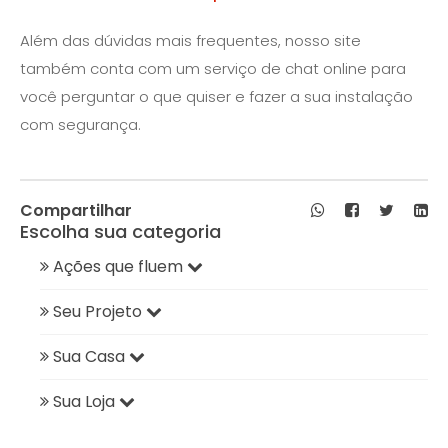
Além das dúvidas mais frequentes, nosso site
também conta com um serviço de chat online para
você perguntar o que quiser e fazer a sua instalação
com segurança.
Compartilhar
Escolha sua categoria
Ações que fluem
Seu Projeto
Sua Casa
Sua Loja