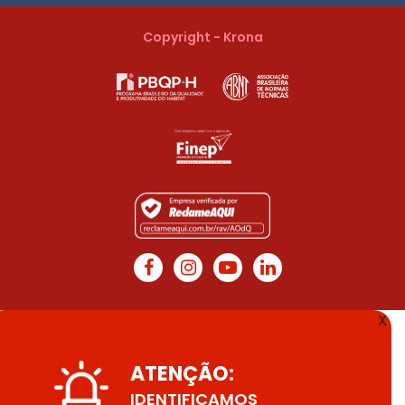
Copyright - Krona
X
ATENÇÃO:
IDENTIFICAMOS