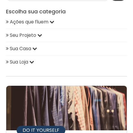
Escolha sua categoria
Ações que fluem
Seu Projeto
Sua Casa
Sua Loja
DO IT YOURSELF