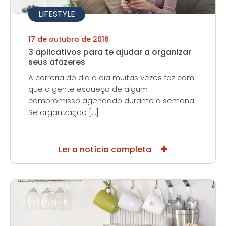
LIFESTYLE
17 de outubro de 2016
3 aplicativos para te ajudar a organizar
seus afazeres
A correria do dia a dia muitas vezes faz com
que a gente esqueça de algum
compromisso agendado durante a semana.
Se organização […]
Ler a notícia completa