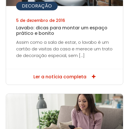
DECORAÇÃO
5 de dezembro de 2016
Lavabo: dicas para montar um espaço
prático e bonito
Assim como a sala de estar, o lavabo é um
cartão de visitas da casa e merece um trato
de decoração especial, sem […]
Ler a notícia completa