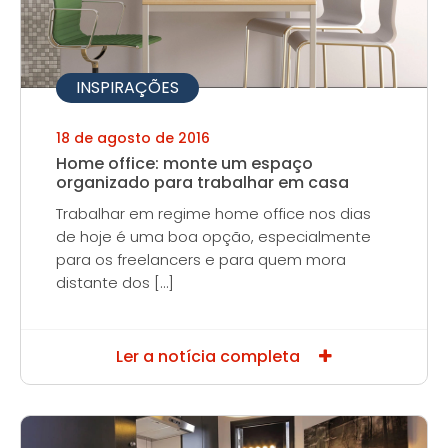
INSPIRAÇÕES
18 de agosto de 2016
Home office: monte um espaço
organizado para trabalhar em casa
Trabalhar em regime home office nos dias
de hoje é uma boa opção, especialmente
para os freelancers e para quem mora
distante dos […]
Ler a notícia completa