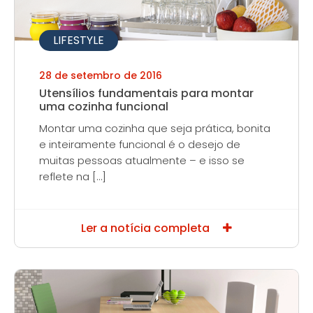
LIFESTYLE
28 de setembro de 2016
Utensílios fundamentais para montar
uma cozinha funcional
Montar uma cozinha que seja prática, bonita
e inteiramente funcional é o desejo de
muitas pessoas atualmente – e isso se
reflete na […]
Ler a notícia completa