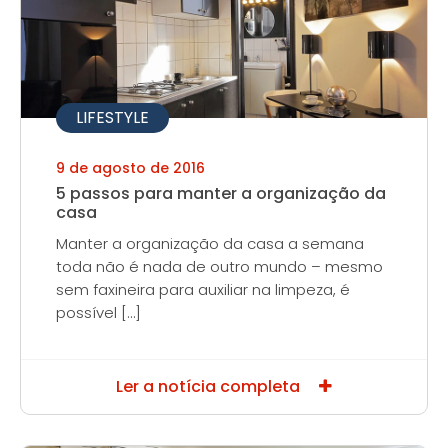
LIFESTYLE
9 de agosto de 2016
5 passos para manter a organização da
casa
Manter a organização da casa a semana
toda não é nada de outro mundo – mesmo
sem faxineira para auxiliar na limpeza, é
possível […]
Ler a notícia completa