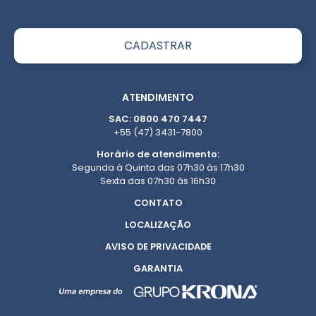
ATENDIMENTO
SAC: 0800 470 7447
+55 (47) 3431-7800
Horário de atendimento:
Segunda à Quinta das 07h30 às 17h30
Sexta das 07h30 às 16h30
CONTATO
LOCALIZAÇÃO
AVISO DE PRIVACIDADE
GARANTIA