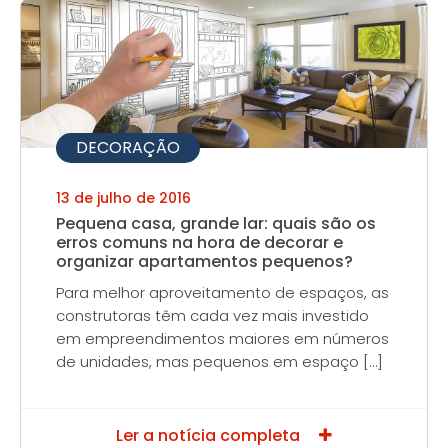
DECORAÇÃO
13 de julho de 2016
Pequena casa, grande lar: quais são os
erros comuns na hora de decorar e
organizar apartamentos pequenos?
Para melhor aproveitamento de espaços, as
construtoras têm cada vez mais investido
em empreendimentos maiores em números
de unidades, mas pequenos em espaço […]
Ler a notícia completa