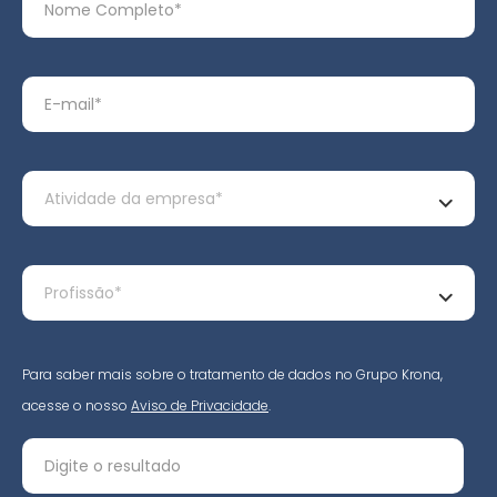
Para saber mais sobre o tratamento de dados no Grupo Krona,
acesse o nosso
Aviso de Privacidade
.