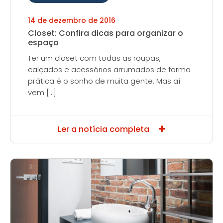
14 de dezembro de 2016
Closet: Confira dicas para organizar o
espaço
Ter um closet com todas as roupas,
calçados e acessórios arrumados de forma
prática é o sonho de muita gente. Mas aí
vem […]
Ler a notícia completa