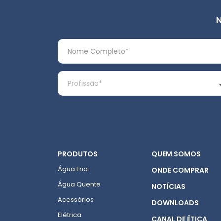
PRODUTOS
QUEM SOMOS
Água Fria
ONDE COMPRAR
Água Quente
NOTÍCIAS
Acessórios
DOWNLOADS
Elétrica
CANAL DE ÉTICA