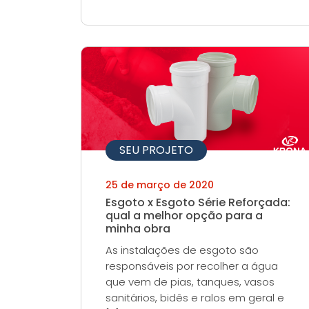
SEU PROJETO
25 de março de 2020
Esgoto x Esgoto Série Reforçada:
qual a melhor opção para a
minha obra
As instalações de esgoto são
responsáveis por recolher a água
que vem de pias, tanques, vasos
sanitários, bidês e ralos em geral e