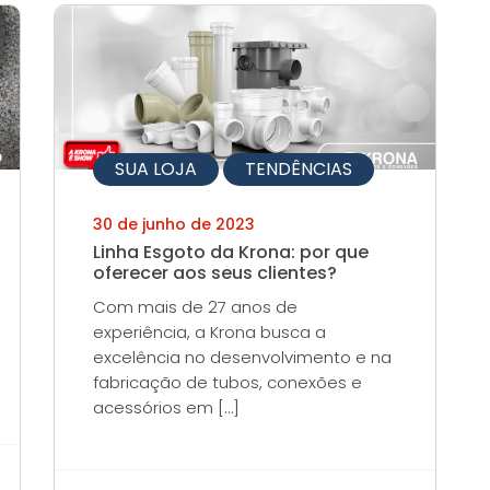
SUA LOJA
TENDÊNCIAS
30 de junho de 2023
Linha Esgoto da Krona: por que
oferecer aos seus clientes?
Com mais de 27 anos de
experiência, a Krona busca a
excelência no desenvolvimento e na
fabricação de tubos, conexões e
acessórios em […]