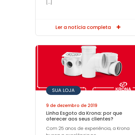
[…]
Ler a notícia completa
SUA LOJA
9 de dezembro de 2019
Linha Esgoto da Krona: por que
oferecer aos seus clientes?
Com 25 anos de experiência, a Krona