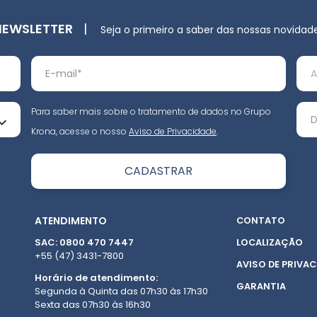
NEWSLETTER
|
Seja o primeiro a saber das nossas novidad
Para saber mais sobre o tratamento de dados no Grupo
Krona, acesse o nosso
Aviso de Privacidade
.
ATENDIMENTO
CONTATO
SAC: 0800 470 7447
LOCALIZAÇÃO
+55 (47) 3431-7800
AVISO DE PRIVAC
Horário de atendimento:
GARANTIA
Segunda à Quinta das 07h30 às 17h30
Sexta das 07h30 às 16h30