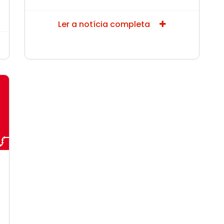
Ler a notícia completa