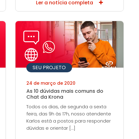
Ler a notícia completa
SEU PROJETO
24 de março de 2020
As 10 dúvidas mais comuns do
Chat da Krona
Todos os dias, de segunda a sexta
feira, das 9h às 17h, nosso atendente
Karlos está a postos para responder
dúvidas e orientar […]