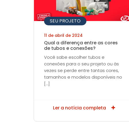
SEU PROJETO
11 de abril de 2024
Qual a diferença entre as cores
de tubos e conexões?
Você sabe escolher tubos e
conexões para o seu projeto ou às
vezes se perde entre tantas cores,
tamanhos e modelos disponíveis no
[…]
Ler a notícia completa