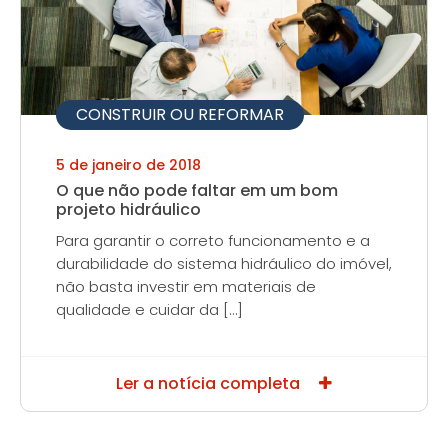
CONSTRUIR OU REFORMAR
5 de janeiro de 2018
O que não pode faltar em um bom
projeto hidráulico
Para garantir o correto funcionamento e a
durabilidade do sistema hidráulico do imóvel,
não basta investir em materiais de
qualidade e cuidar da […]
Ler a notícia completa