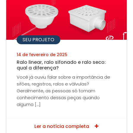
SEU PROJETO
14 de fevereiro de 2025
Ralo linear, ralo sifonado e ralo seco:
qual a diferença?
Você já ouviu falar sobre a importância de
sifões, registros, ralos e válvulas?
Geralmente, as pessoas só tomam
conhecimento dessas peças quando
alguma […]
Ler a notícia completa