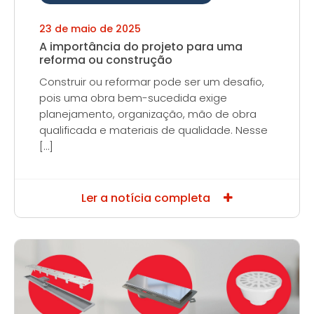
23 de maio de 2025
A importância do projeto para uma
reforma ou construção
Construir ou reformar pode ser um desafio,
pois uma obra bem-sucedida exige
planejamento, organização, mão de obra
qualificada e materiais de qualidade. Nesse
[…]
Ler a notícia completa