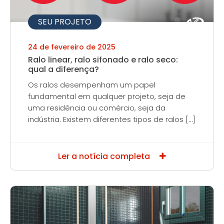
SEU PROJETO
24 de fevereiro de 2025
Ralo linear, ralo sifonado e ralo seco:
qual a diferença?
Os ralos desempenham um papel
fundamental em qualquer projeto, seja de
uma residência ou comércio, seja da
indústria. Existem diferentes tipos de ralos […]
Ler a notícia completa