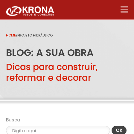
HOME
/
PROJETO HIDRÁULICO
BLOG: A SUA OBRA
Dicas para construir,
reformar e decorar
Busca
OK