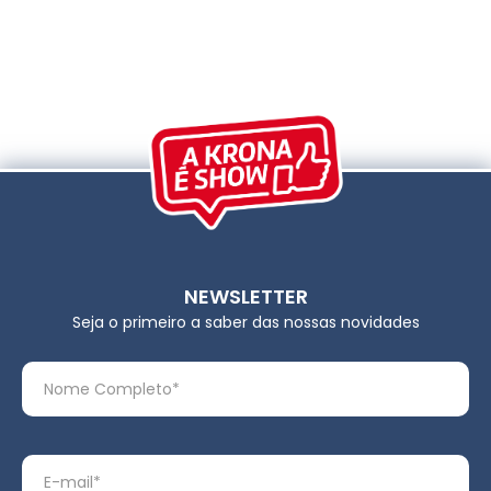
NEWSLETTER
Seja o primeiro a saber das nossas novidades