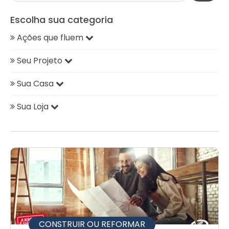
Escolha sua categoria
Ações que fluem
Seu Projeto
Sua Casa
Sua Loja
CONSTRUIR OU REFORMAR