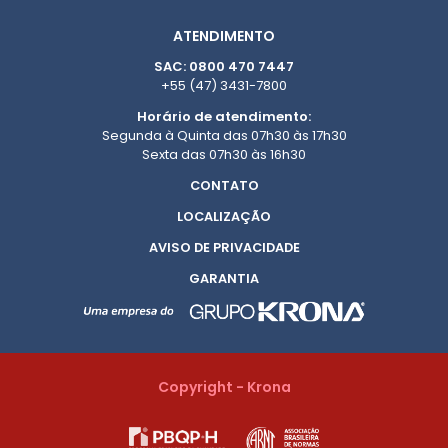
ATENDIMENTO
SAC: 0800 470 7447
+55 (47) 3431-7800
Horário de atendimento:
Segunda à Quinta das 07h30 às 17h30
Sexta das 07h30 às 16h30
CONTATO
LOCALIZAÇÃO
AVISO DE PRIVACIDADE
GARANTIA
Copyright - Krona