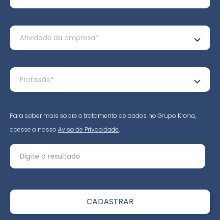
Para saber mais sobre o tratamento de dados no Grupo Krona,
acesse o nosso
Aviso de Privacidade
.