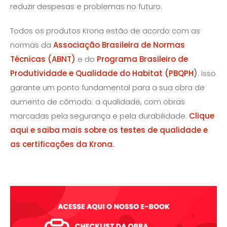
reduzir despesas e problemas no futuro.
Todos os produtos Krona estão de acordo com as
normas da
Associação Brasileira de Normas
Técnicas (ABNT)
e do
Programa Brasileiro de
Produtividade e Qualidade do Habitat (PBQPH
)
. Isso
garante um ponto fundamental para a sua obra de
aumento de cômodo: a qualidade, com obras
marcadas pela segurança e pela durabilidade.
Clique
aqui e saiba mais sobre os testes de qualidade e
as certificações da Krona.