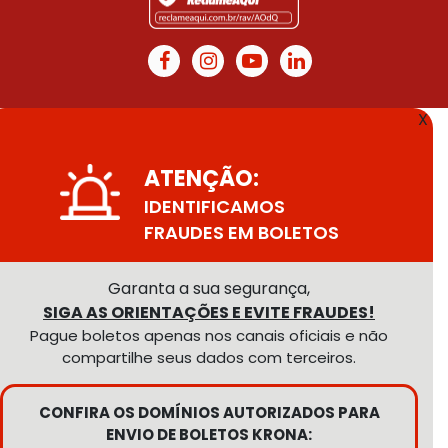
X
ATENÇÃO:
IDENTIFICAMOS
FRAUDES EM BOLETOS
Garanta a sua segurança,
SIGA AS ORIENTAÇÕES E EVITE FRAUDES!
Pague boletos apenas nos canais oficiais e não
compartilhe seus dados com terceiros.
CONFIRA OS DOMÍNIOS AUTORIZADOS PARA
ENVIO DE BOLETOS KRONA: