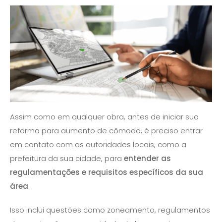
Assim como em qualquer obra, antes de iniciar sua
reforma para aumento de cômodo, é preciso entrar
em contato com as autoridades locais, como a
prefeitura da sua cidade, para
entender as
regulamentações e requisitos específicos da sua
área
.
Isso inclui questões como zoneamento, regulamentos