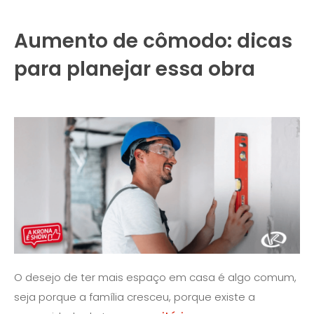
Aumento de cômodo: dicas
para planejar essa obra
O desejo de ter mais espaço em casa é algo comum,
seja porque a família cresceu, porque existe a