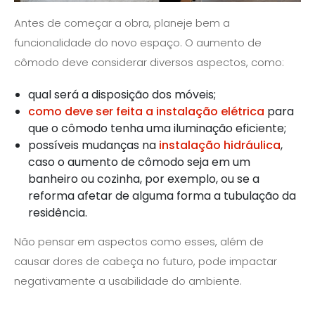
Antes de começar a obra, planeje bem a
funcionalidade do novo espaço. O aumento de
cômodo deve considerar diversos aspectos, como:
qual será a disposição dos móveis;
como deve ser feita a instalação elétrica
para
que o cômodo tenha uma iluminação eficiente;
possíveis mudanças na
instalação hidráulica
,
caso o aumento de cômodo seja em um
banheiro ou cozinha, por exemplo, ou se a
reforma afetar de alguma forma a tubulação da
residência.
Não pensar em aspectos como esses, além de
causar dores de cabeça no futuro, pode impactar
negativamente a usabilidade do ambiente.