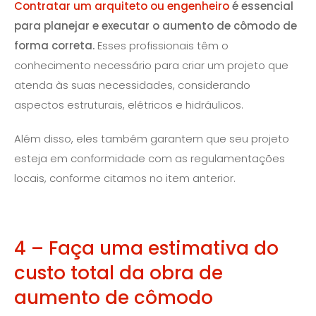
Contratar um arquiteto ou engenheiro
é essencial
para planejar e executar o aumento de cômodo de
forma correta.
Esses profissionais têm o
conhecimento necessário para criar um projeto que
atenda às suas necessidades, considerando
aspectos estruturais, elétricos e hidráulicos.
Além disso, eles também garantem que seu projeto
esteja em conformidade com as regulamentações
locais, conforme citamos no item anterior.
4 – Faça uma estimativa do
custo total da obra de
aumento de cômodo