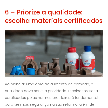
6 – Priorize a qualidade:
escolha materiais certificados
Ao planejar uma obra de aumento de cômodo, a
qualidade deve ser sua prioridade. Escolher materiais
certificados pelas normas brasileiras é fundamental
para ter mais segurança na sua reforma, além de