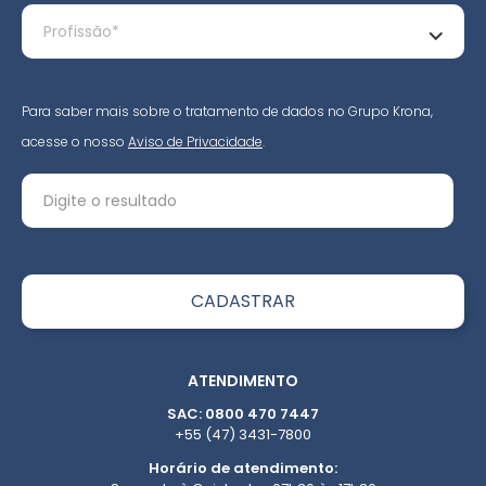
Para saber mais sobre o tratamento de dados no Grupo Krona,
acesse o nosso
Aviso de Privacidade
.
ATENDIMENTO
SAC: 0800 470 7447
+55 (47) 3431-7800
Horário de atendimento: