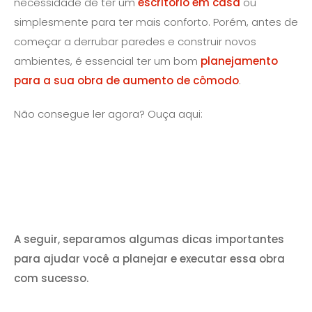
necessidade de ter um
escritório em casa
ou
simplesmente para ter mais conforto. Porém, antes de
começar a derrubar paredes e construir novos
ambientes, é essencial ter um bom
planejamento
para a sua obra de aumento de cômodo
.
Não consegue ler agora? Ouça aqui:
A seguir, separamos algumas dicas importantes
para ajudar você a planejar e executar essa obra
com sucesso.