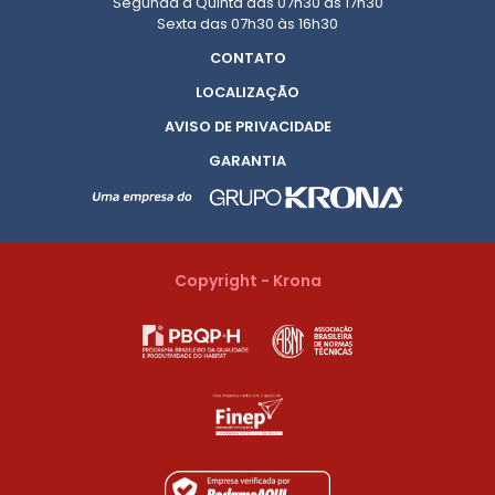
Segunda à Quinta das 07h30 às 17h30
Sexta das 07h30 às 16h30
CONTATO
LOCALIZAÇÃO
AVISO DE PRIVACIDADE
GARANTIA
Copyright - Krona