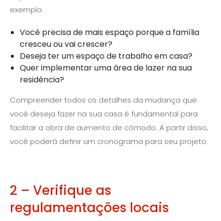
exemplo:
Você precisa de mais espaço porque a família
cresceu ou vai crescer?
Deseja ter um espaço de trabalho em casa?
Quer implementar uma área de lazer na sua
residência?
Compreender todos os detalhes da mudança que
você deseja fazer na sua casa é fundamental para
facilitar a obra de aumento de cômodo. A partir disso,
você poderá definir um cronograma para seu projeto.
2 – Verifique as
regulamentações locais