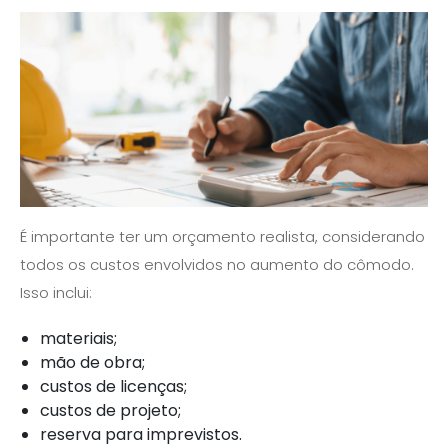
É importante ter um orçamento realista, considerando
todos os custos envolvidos no aumento do cômodo.
Isso inclui:
materiais;
mão de obra;
custos de licenças;
custos de projeto;
reserva para imprevistos.