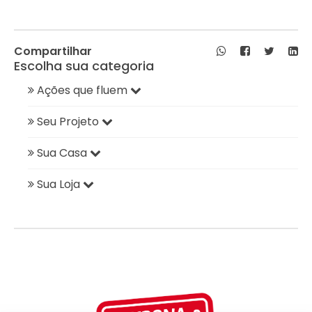
Compartilhar
Escolha sua categoria
Ações que fluem
Seu Projeto
Sua Casa
Sua Loja