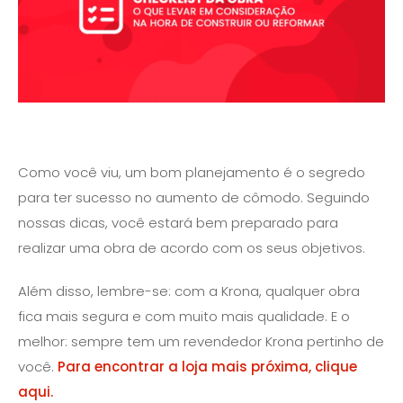
Como você viu, um bom planejamento é o segredo
para ter sucesso no aumento de cômodo. Seguindo
nossas dicas, você estará bem preparado para
realizar uma obra de acordo com os seus objetivos.
Além disso, lembre-se: com a Krona, qualquer obra
fica mais segura e com muito mais qualidade. E o
melhor: sempre tem um revendedor Krona pertinho de
você.
Para encontrar a loja mais próxima, clique
aqui.