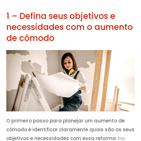
1 – Defina seus objetivos e
necessidades com o aumento
de cômodo
O primeiro passo para planejar um aumento de
cômodo é identificar claramente quais são os seus
objetivos e necessidades com essa reforma.
Por