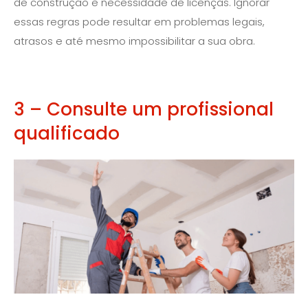
de construção e necessidade de licenças. Ignorar
essas regras pode resultar em problemas legais,
atrasos e até mesmo impossibilitar a sua obra.
3 – Consulte um profissional
qualificado