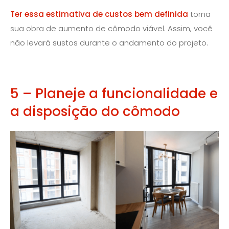
Ter essa estimativa de custos bem definida
torna
sua obra de aumento de cômodo viável. Assim, você
não levará sustos durante o andamento do projeto.
5 – Planeje a funcionalidade e
a disposição do cômodo