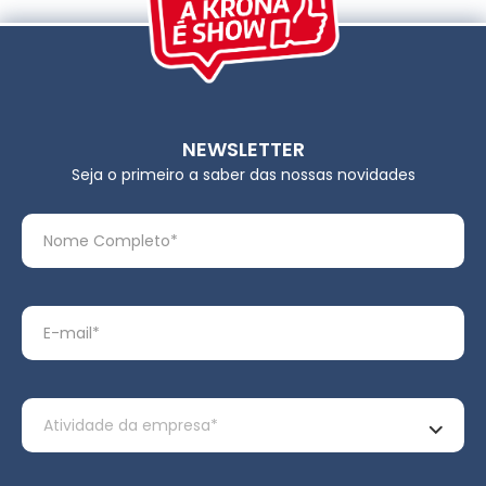
NEWSLETTER
Seja o primeiro a saber das nossas novidades