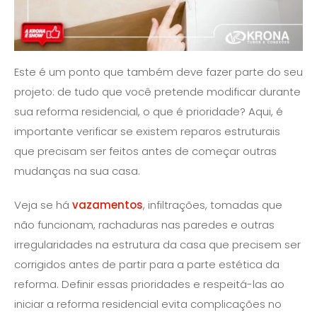
Este é um ponto que também deve fazer parte do seu
projeto: de tudo que você pretende modificar durante
sua reforma residencial, o que é prioridade? Aqui, é
importante verificar se existem reparos estruturais
que precisam ser feitos antes de começar outras
mudanças na sua casa.
Veja se há
vazamentos
, infiltrações, tomadas que
não funcionam, rachaduras nas paredes e outras
irregularidades na estrutura da casa que precisem ser
corrigidos antes de partir para a parte estética da
reforma. Definir essas prioridades e respeitá-las ao
iniciar a reforma residencial evita complicações no