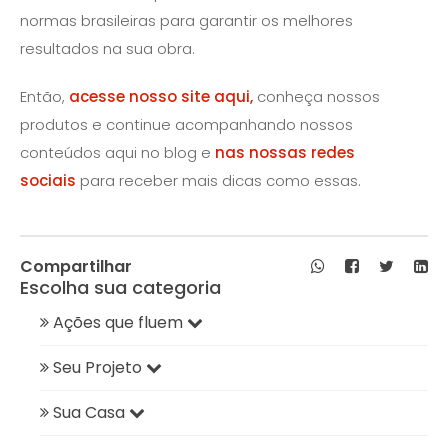
normas brasileiras para garantir os melhores
resultados na sua obra.
Então,
acesse nosso site aqui,
conheça nossos
produtos e continue acompanhando nossos
conteúdos aqui no blog e
nas nossas redes
sociais
para receber mais dicas como essas.
Compartilhar
Escolha sua categoria
Ações que fluem
Seu Projeto
Sua Casa