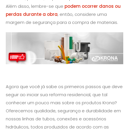
Além disso, lembre-se que
podem ocorrer danos ou
perdas durante a obra
, então, considere uma
margem de segurança para a compra de materiais.
Agora que você já sabe os primeiros passos que deve
seguir ao iniciar sua reforma residencial, que tal
conhecer um pouco mais sobre os produtos Krona?
Oferecemos qualidade, segurança e durabilidade em
nossas linhas de tubos, conexões e acessórios
hidráulicos, todos produzidos de acordo com as