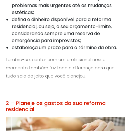
problemas mais urgentes até as mudanças
estéticas;
defina o dinheiro disponível para a reforma
residencial, ou seja, o seu orçamento-limite,
considerando sempre uma reserva de
emergência para imprevistos;
estabeleça um prazo para o término da obra.
Lembre-se: contar com um profissional nesse
momento também faz toda a diferença para que
tudo saia do jeito que você planejou.
2 – Planeje os gastos da sua reforma
residencial