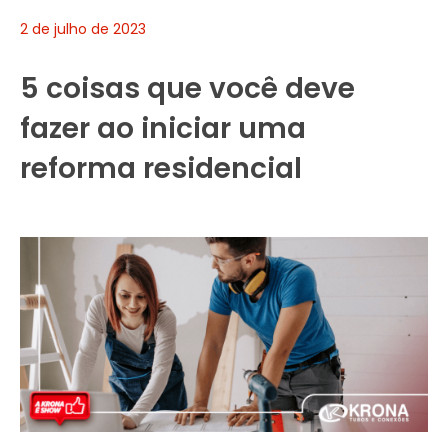
2 de julho de 2023
5 coisas que você deve
fazer ao iniciar uma
reforma residencial