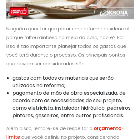
Ninguém quer ter que parar uma reforma residencial
porque faltou dinheiro no meio da obra, não é? Por
isso é tão importante planejar todos os gastos que
você terá durante o processo. Os principais pontos
que devem ser considerados são:
gastos com todos os materiais que serão
utilizados na reforma;
pagamento de mão de obra especializada, de
acordo com as necessidades do seu projeto,
como eletricista, instalador hidráulico, pedreiros,
pintores, gesseiros, entre outros profissionais.
Além disso, lembre-se de respeitar o
orçamento-
limite
que você definiu no projeto, considerando