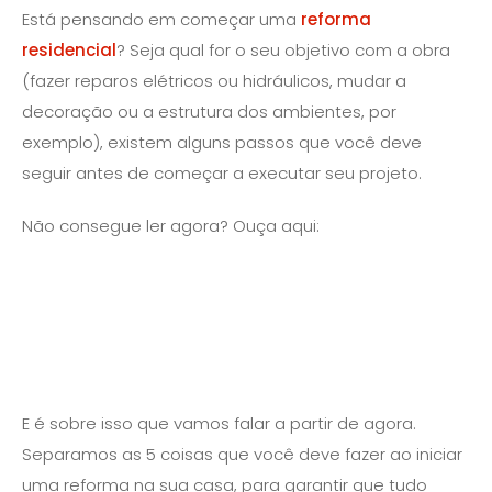
Está pensando em começar uma
reforma
residencial
? Seja qual for o seu objetivo com a obra
(fazer reparos elétricos ou hidráulicos, mudar a
decoração ou a estrutura dos ambientes, por
exemplo), existem alguns passos que você deve
seguir antes de começar a executar seu projeto.
Não consegue ler agora? Ouça aqui:
E é sobre isso que vamos falar a partir de agora.
Separamos as 5 coisas que você deve fazer ao iniciar
uma reforma na sua casa, para garantir que tudo