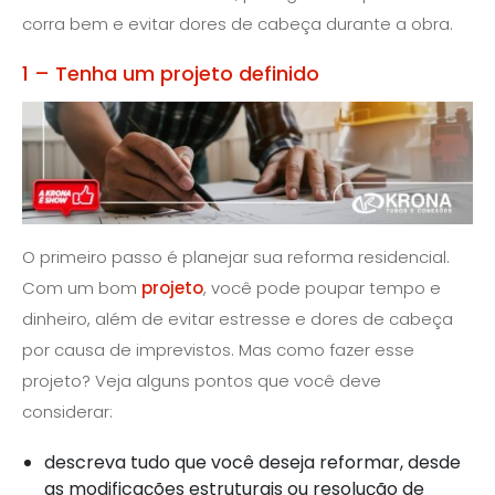
corra bem e evitar dores de cabeça durante a obra.
1 – Tenha um projeto definido
O primeiro passo é planejar sua reforma residencial.
Com um bom
projeto
, você pode poupar tempo e
dinheiro, além de evitar estresse e dores de cabeça
por causa de imprevistos. Mas como fazer esse
projeto? Veja alguns pontos que você deve
considerar:
descreva tudo que você deseja reformar, desde
as modificações estruturais ou resolução de