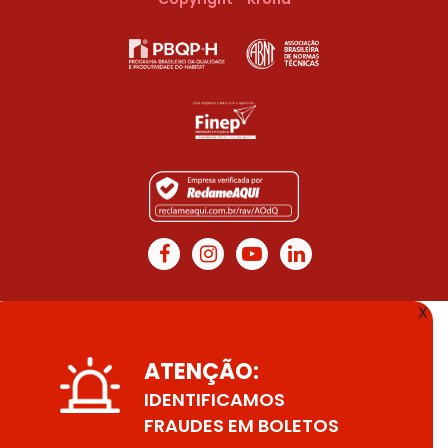
X
ATENÇÃO:
IDENTIFICAMOS
FRAUDES EM BOLETOS