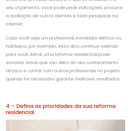
seu orçamento, você pode pedir indicações, procurar
a avaliação de outros clientes e fazer pesquisas na
internet.
Caso você seja um profissional, instalador elétrico ou
hidráulico, por exemplo, essa dica continua valendo
para você. Afinal, uma reforma residencial pode
envolver áreas que vão além do seu conhecimento
técnico e contar com outros profissionais no projeto
quando for necessário garante melhores resultados.
4 – Defina as prioridades da sua reforma
residencial