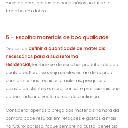
meio da obra, gastos desnecessários no futuro e
trabalho em dobro.
5 – Escolha materiais de boa qualidade
Depois de
definir a quantidade de materiais
necessários para a sua reforma
residencial,
lembre-se de escolher produtos de boa
qualidade. Para isso, veja se eles estão de acordo
com as normas técnicas brasileiras, pesquise a
opinião de clientes e, claro, consulte profissionais que
podem indicar a você marcas de confiança.
Considerar apenas o preço dos materiais na hora da
compra pode resultar em refações e gastos a mais
no futuro, por isso, foque sempre no custo-benefício.