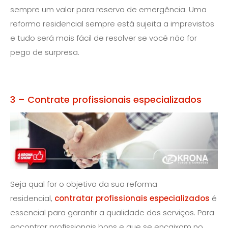
sempre um valor para reserva de emergência. Uma
reforma residencial sempre está sujeita a imprevistos
e tudo será mais fácil de resolver se você não for
pego de surpresa.
3 – Contrate profissionais especializados
Seja qual for o objetivo da sua reforma
residencial,
contratar profissionais especializados
é
essencial para garantir a qualidade dos serviços. Para
encontrar profissionais bons e que se encaixam no