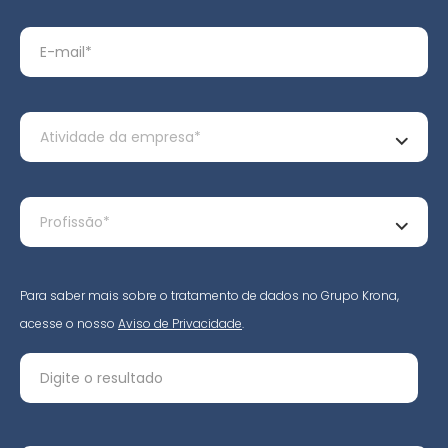
Para saber mais sobre o tratamento de dados no Grupo Krona,
acesse o nosso
Aviso de Privacidade
.