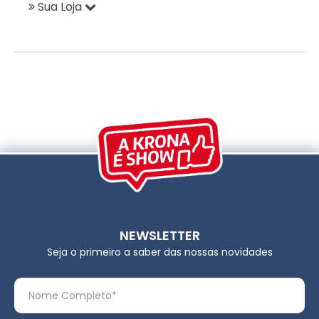
Sua Loja
NEWSLETTER
Seja o primeiro a saber das nossas novidades