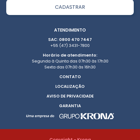
ATENDIMENTO
SAC: 0800 470 7447
+55 (47) 3431-7800
Horário de atendimento:
Segunda à Quinta das 07h30 às 17h30
Sexta das 07h30 às 16h30
CONTATO
LOCALIZAÇÃO
AVISO DE PRIVACIDADE
GARANTIA
Copyright - Krona