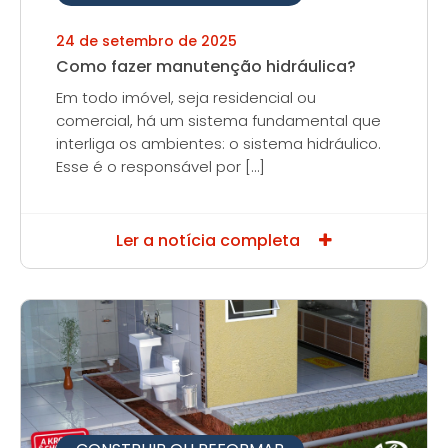
24 de setembro de 2025
Como fazer manutenção hidráulica?
Em todo imóvel, seja residencial ou
comercial, há um sistema fundamental que
interliga os ambientes: o sistema hidráulico.
Esse é o responsável por […]
Ler a notícia completa