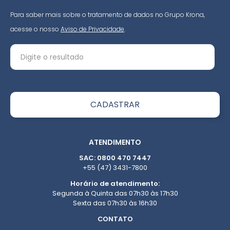
Para saber mais sobre o tratamento de dados no Grupo Krona,
acesse o nosso
Aviso de Privacidade
.
ATENDIMENTO
SAC: 0800 470 7447
+55 (47) 3431-7800
Horário de atendimento:
Segunda à Quinta das 07h30 às 17h30
Sexta das 07h30 às 16h30
CONTATO