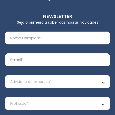
NEWSLETTER
Seja o primeiro a saber das nossas novidades