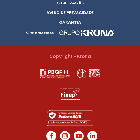
LOCALIZAÇÃO
AVISO DE PRIVACIDADE
GARANTIA
Copyright - Krona