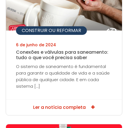
CONSTRUIR OU REFORMAR
6 de junho de 2024
Conexões e válvulas para saneamento:
tudo o que você precisa saber
O sistema de saneamento é fundamental
para garantir a qualidade de vida e a saúde
pública de qualquer cidade. E em cada
sistema […]
Ler a notícia completa