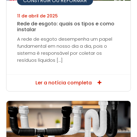
CONSTRUIR OU REFORMAR
11 de abril de 2025
Rede de esgoto: quais os tipos e como
instalar
A rede de esgoto desempenha um papel
fundamental em nosso dia a dia, pois o
sistema é responsável por coletar os
resíduos líquidos […]
Ler a notícia completa