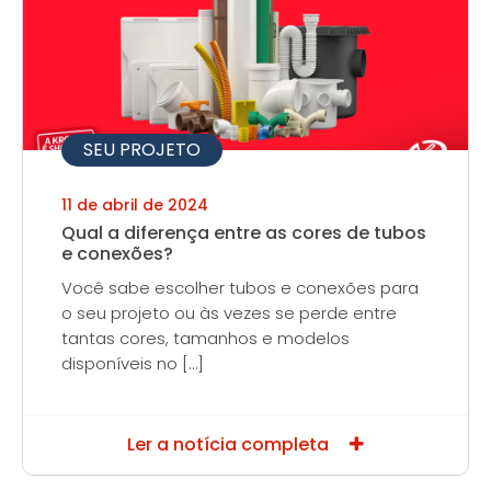
SEU PROJETO
11 de abril de 2024
Qual a diferença entre as cores de tubos
e conexões?
Você sabe escolher tubos e conexões para
o seu projeto ou às vezes se perde entre
tantas cores, tamanhos e modelos
disponíveis no […]
Ler a notícia completa