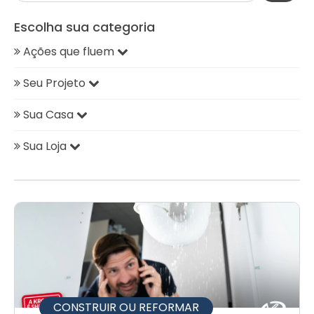
Escolha sua categoria
Ações que fluem
Seu Projeto
Sua Casa
Sua Loja
CONSTRUIR OU REFORMAR