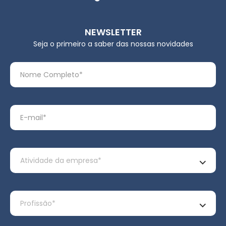
NEWSLETTER
Seja o primeiro a saber das nossas novidades