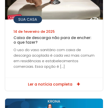
SUA CASA
14 de fevereiro de 2025
Caixa de descarga não para de encher:
o que fazer?
O uso do vaso sanitário com caixa de
descarga acoplada é cada vez mais comum
em residências e estabelecimentos
comerciais. Essa opção é […]
Ler a notícia completa