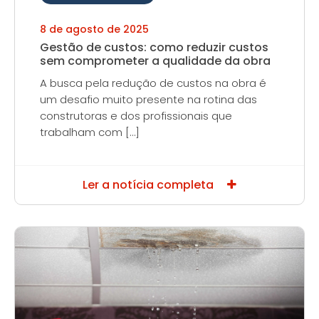
8 de agosto de 2025
Gestão de custos: como reduzir custos
sem comprometer a qualidade da obra
A busca pela redução de custos na obra é
um desafio muito presente na rotina das
construtoras e dos profissionais que
trabalham com […]
Ler a notícia completa