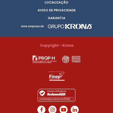
LOCALIZAÇÃO
AVISO DE PRIVACIDADE
GARANTIA
Copyright - Krona