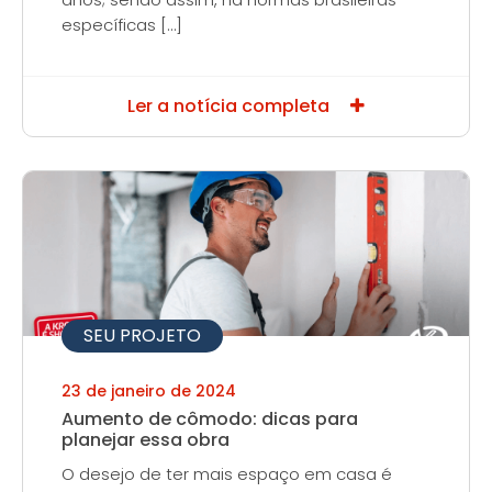
específicas […]
Ler a notícia completa
SEU PROJETO
23 de janeiro de 2024
Aumento de cômodo: dicas para
planejar essa obra
O desejo de ter mais espaço em casa é