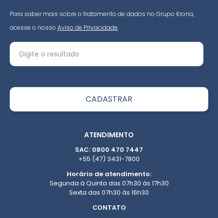
Para saber mais sobre o tratamento de dados no Grupo Krona,
acesse o nosso
Aviso de Privacidade
.
ATENDIMENTO
SAC: 0800 470 7447
+55 (47) 3431-7800
Horário de atendimento:
Segunda à Quinta das 07h30 às 17h30
Sexta das 07h30 às 16h30
CONTATO