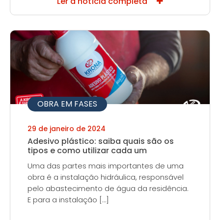
Ler a notícia completa
OBRA EM FASES
29 de janeiro de 2024
Adesivo plástico: saiba quais são os
tipos e como utilizar cada um
Uma das partes mais importantes de uma
obra é a instalação hidráulica, responsável
pelo abastecimento de água da residência.
E para a instalação […]