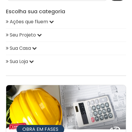
Escolha sua categoria
Ações que fluem
Seu Projeto
Sua Casa
Sua Loja
OBRA EM FASES