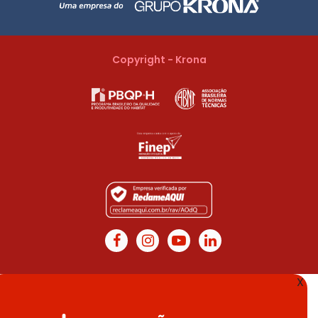
Copyright - Krona
X