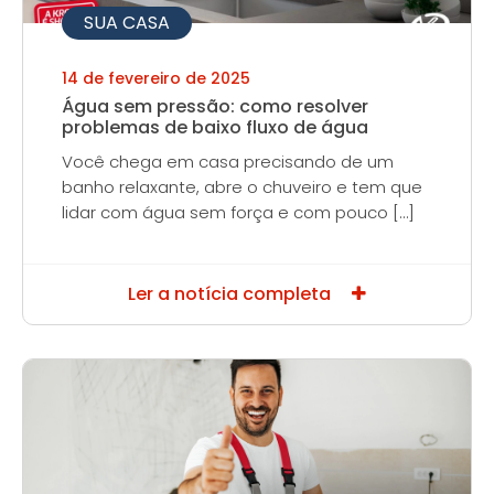
SUA CASA
14 de fevereiro de 2025
Água sem pressão: como resolver
problemas de baixo fluxo de água
Você chega em casa precisando de um
banho relaxante, abre o chuveiro e tem que
lidar com água sem força e com pouco […]
Ler a notícia completa