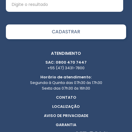
ATENDIMENTO
SAC: 0800 470 7447
+55 (47) 3431-7800
Horário de atendimento:
Segunda à Quinta das 07h30 às 17h30
Sexta das 07h30 às 16h30
CONTATO
LOCALIZAÇÃO
AVISO DE PRIVACIDADE
GARANTIA