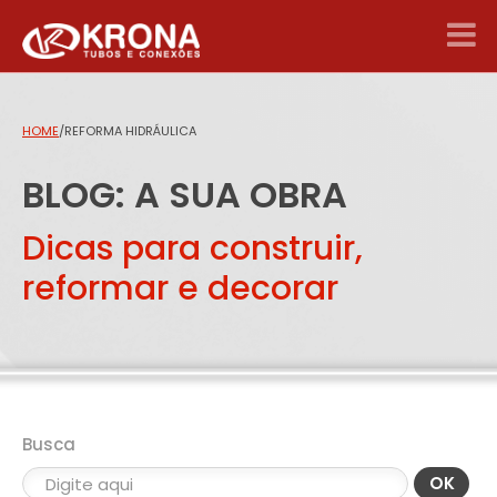
HOME
/
REFORMA HIDRÁULICA
BLOG: A SUA OBRA
Dicas para construir,
reformar e decorar
Busca
OK