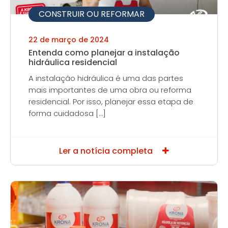
CONSTRUIR OU REFORMAR
22 de março de 2024
Entenda como planejar a instalação
hidráulica residencial
A instalação hidráulica é uma das partes
mais importantes de uma obra ou reforma
residencial. Por isso, planejar essa etapa de
forma cuidadosa […]
Ler a notícia completa