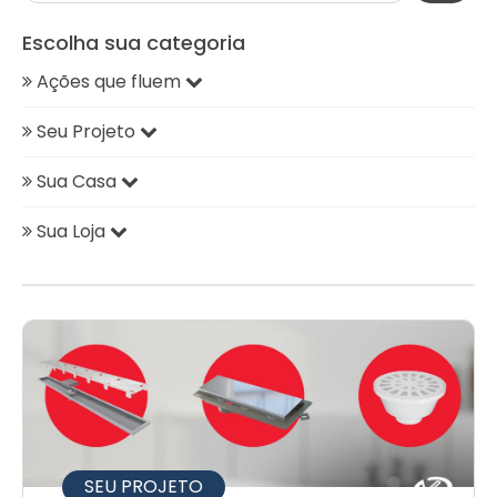
Escolha sua categoria
Ações que fluem
Seu Projeto
Sua Casa
Sua Loja
SEU PROJETO