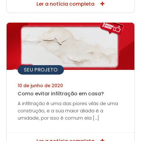
Ler a notícia completa
SEU PROJETO
10 de junho de 2020
Como evitar infiltração em casa?
A infiltração é uma das piores vilãs de uma
construção, e a sua maior aliada é a
umidade, por isso é comum ela […]