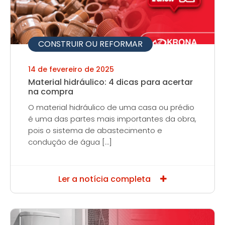
CONSTRUIR OU REFORMAR
14 de fevereiro de 2025
Material hidráulico: 4 dicas para acertar
na compra
O material hidráulico de uma casa ou prédio
é uma das partes mais importantes da obra,
pois o sistema de abastecimento e
condução de água […]
Ler a notícia completa