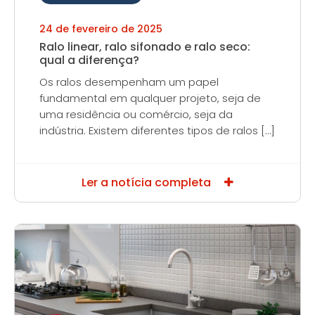
24 de fevereiro de 2025
Ralo linear, ralo sifonado e ralo seco:
qual a diferença?
Os ralos desempenham um papel
fundamental em qualquer projeto, seja de
uma residência ou comércio, seja da
indústria. Existem diferentes tipos de ralos […]
Ler a notícia completa