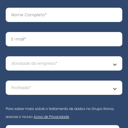
Para saber mais sobre o tratamento de dados no Grupo Krona,
acesse o nosso
Aviso de Privacidade
.