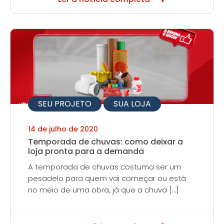
SEU PROJETO
SUA LOJA
14 de julho de 2020
Temporada de chuvas: como deixar a
loja pronta para a demanda
A temporada de chuvas costuma ser um
pesadelo para quem vai começar ou está
no meio de uma obra, já que a chuva […]