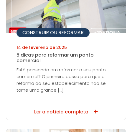
CONSTRUIR OU REFORMAR
14 de fevereiro de 2025
5 dicas para reformar um ponto
comercial
Está pensando em reformar o seu ponto
comercial? O primeiro passo para que a
reforma do seu estabelecimento não se
torne uma grande […]
Ler a notícia completa