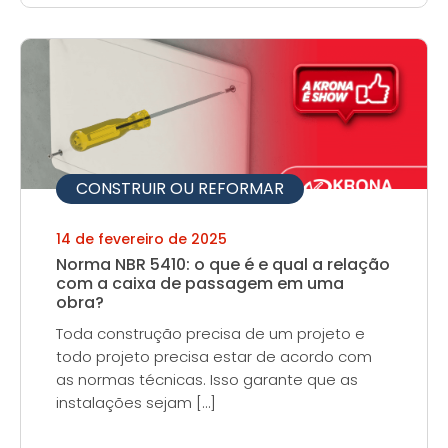
CONSTRUIR OU REFORMAR
14 de fevereiro de 2025
Norma NBR 5410: o que é e qual a relação
com a caixa de passagem em uma
obra?
Toda construção precisa de um projeto e
todo projeto precisa estar de acordo com
as normas técnicas. Isso garante que as
instalações sejam […]