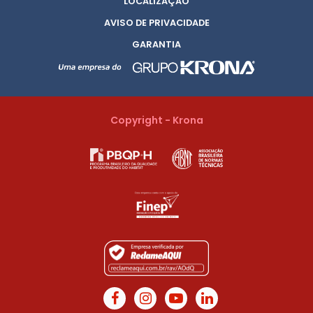
LOCALIZAÇÃO
AVISO DE PRIVACIDADE
GARANTIA
Copyright - Krona