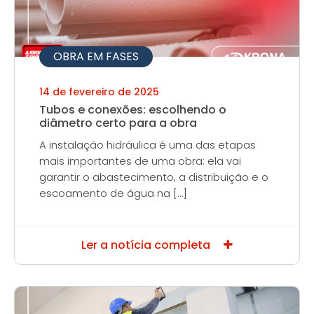
OBRA EM FASES
14 de fevereiro de 2025
Tubos e conexões: escolhendo o
diâmetro certo para a obra
A instalação hidráulica é uma das etapas
mais importantes de uma obra: ela vai
garantir o abastecimento, a distribuição e o
escoamento de água na […]
Ler a notícia completa