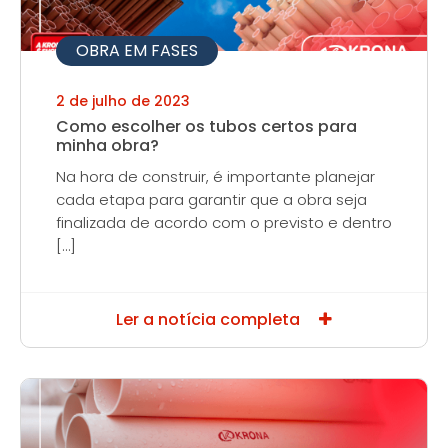
OBRA EM FASES
2 de julho de 2023
Como escolher os tubos certos para
minha obra?
Na hora de construir, é importante planejar
cada etapa para garantir que a obra seja
finalizada de acordo com o previsto e dentro
[…]
Ler a notícia completa