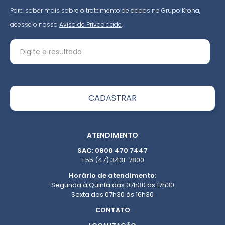
Para saber mais sobre o tratamento de dados no Grupo Krona,
acesse o nosso
Aviso de Privacidade
.
ATENDIMENTO
SAC: 0800 470 7447
+55 (47) 3431-7800
Horário de atendimento:
Segunda à Quinta das 07h30 às 17h30
Sexta das 07h30 às 16h30
CONTATO