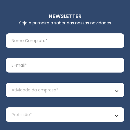
NEWSLETTER
Seja o primeiro a saber das nossas novidades