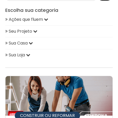
Escolha sua categoria
Ações que fluem
Seu Projeto
Sua Casa
Sua Loja
CONSTRUIR OU REFORMAR