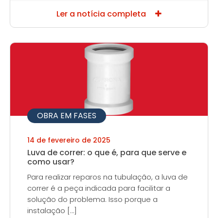
Ler a notícia completa
OBRA EM FASES
14 de fevereiro de 2025
Luva de correr: o que é, para que serve e
como usar?
Para realizar reparos na tubulação, a luva de
correr é a peça indicada para facilitar a
solução do problema. Isso porque a
instalação […]