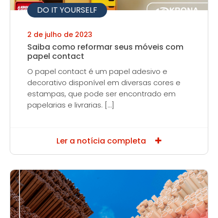
DO IT YOURSELF
2 de julho de 2023
Saiba como reformar seus móveis com
papel contact
O papel contact é um papel adesivo e
decorativo disponível em diversas cores e
estampas, que pode ser encontrado em
papelarias e livrarias. […]
Ler a notícia completa