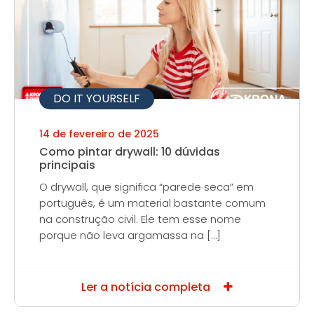
DO IT YOURSELF
14 de fevereiro de 2025
Como pintar drywall: 10 dúvidas
principais
O drywall, que significa “parede seca” em
português, é um material bastante comum
na construção civil. Ele tem esse nome
porque não leva argamassa na […]
Ler a notícia completa