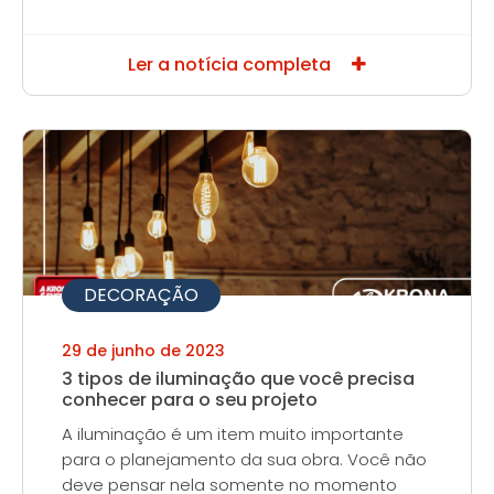
Ler a notícia completa
DECORAÇÃO
29 de junho de 2023
3 tipos de iluminação que você precisa
conhecer para o seu projeto
A iluminação é um item muito importante
para o planejamento da sua obra. Você não
deve pensar nela somente no momento