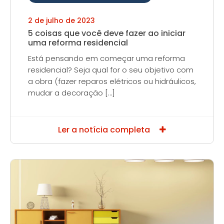
2 de julho de 2023
5 coisas que você deve fazer ao iniciar
uma reforma residencial
Está pensando em começar uma reforma
residencial? Seja qual for o seu objetivo com
a obra (fazer reparos elétricos ou hidráulicos,
mudar a decoração […]
Ler a notícia completa