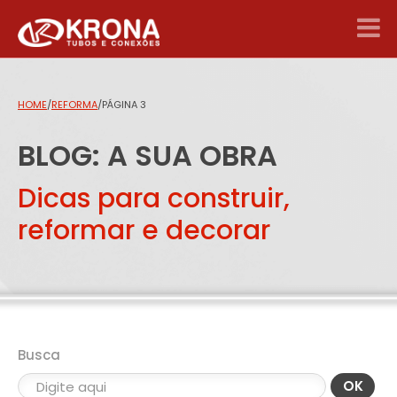
HOME
/
REFORMA
/
PÁGINA 3
BLOG: A SUA OBRA
Dicas para construir,
reformar e decorar
Busca
OK